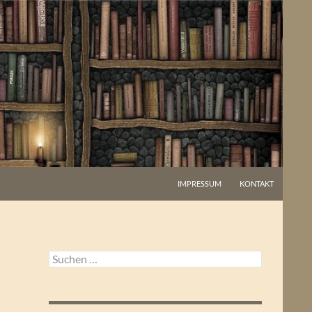
IMPRESSUM
KONTAKT
Suchen
nach: