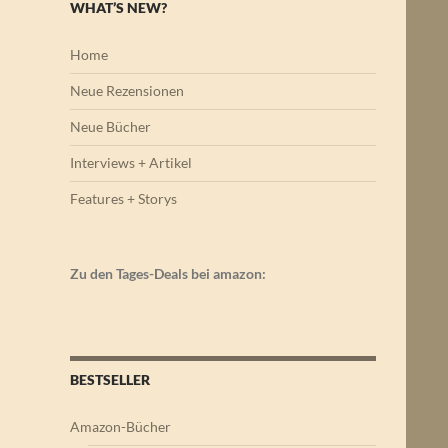
WHAT’S NEW?
Home
Neue Rezensionen
Neue Bücher
Interviews + Artikel
Features + Storys
Zu den Tages-Deals bei amazon:
BESTSELLER
Amazon-Bücher