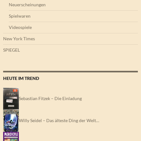
Neuerscheinungen
Spielwaren
Videospiele
New York Times
SPIEGEL
HEUTE IM TREND
Sebastian Fitzek – Die Einladung
Willy Seidel – Das älteste Ding der Welt…