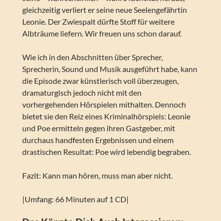
gleichzeitig verliert er seine neue Seelengefährtin
Leonie. Der Zwiespalt dürfte Stoff für weitere
Albträume liefern. Wir freuen uns schon darauf.
Wie ich in den Abschnitten über Sprecher,
Sprecherin, Sound und Musik ausgeführt habe, kann
die Episode zwar künstlerisch voll überzeugen,
dramaturgisch jedoch nicht mit den
vorhergehenden Hörspielen mithalten. Dennoch
bietet sie den Reiz eines Kriminalhörspiels: Leonie
und Poe ermitteln gegen ihren Gastgeber, mit
durchaus handfesten Ergebnissen und einem
drastischen Resultat: Poe wird lebendig begraben.
Fazit: Kann man hören, muss man aber nicht.
|Umfang: 66 Minuten auf 1 CD|