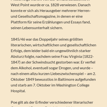
West Point wurde er ca. 1828 verwiesen. Danach
konnte er sich als Herausgeber mehrerer Herren-
und Gesellschaftsmagazine, in denen er eine
Plattform für seine Erzählungen und Essays fand,
seinen Lebensunterhalt sichern.
1845/46 war das Doppeljahr seines größten
literarischen, wirtschaftlichen und gesellschaftlichen
Erfolgs, dem leider bald ein ungewöhnlich starker
Absturz folgte, nachdem seine Frau Virginia (1822-
1847) an der Schwindsucht gestorben war. Er verfiel
dem Alkohol, eventuell sogar Drogen, und wurde –
nach einem allzu kurzen Liebeszwischenspiel – am 2.
Oktober 1849 bewusstlos in Baltimore aufgefunden
und starb am 7. Oktober im Washington College
Hospital.
Poe gilt als der Erfinder verschiedener literarischer