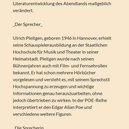
Literaturentwicklung des Abendlands maßgeblich
verändert.
_Der Sprecher_
Ulrich Pleitgen, geboren 1946 in Hannover, erhielt
seine Schauspielerausbildung an der Staatlichen
Hochschule für Musik und Theater in seiner
Heimatstadt. Pleitgen wurde nach seinen
Bühnenjahren auch mit Film- und Fernsehrollen
bekannt. Er hat schon mehrere Hörbücher
vorgelesen und versteht es, mit seinem Sprechstil
Hochspannung zu erzeugen und wichtige
Informationen genau herauszuarbeiten, ohne
jedoch übertrieben zu wirken. In der POE-Reihe
interpretiert er den Edgar Allan Poe und
verschiedene weitere Figuren.
_Die Sprecherin_