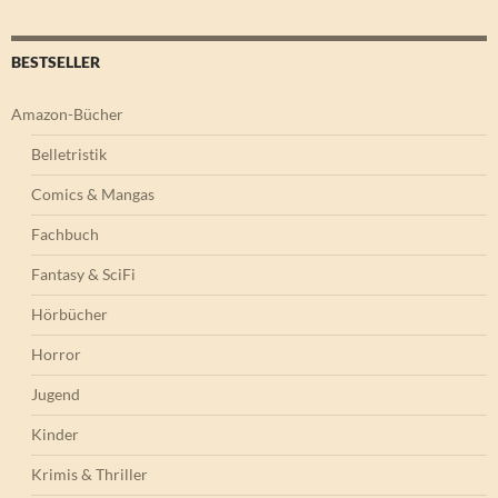
BESTSELLER
Amazon-Bücher
Belletristik
Comics & Mangas
Fachbuch
Fantasy & SciFi
Hörbücher
Horror
Jugend
Kinder
Krimis & Thriller