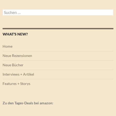
Suchen
nach:
WHAT’S NEW?
Home
Neue Rezensionen
Neue Bücher
Interviews + Artikel
Features + Storys
Zu den Tages-Deals bei amazon: