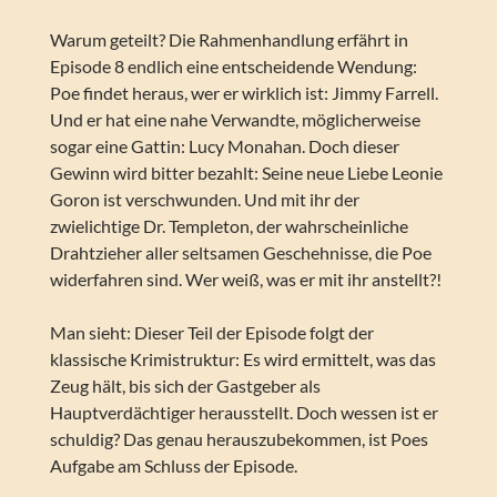
Warum geteilt? Die Rahmenhandlung erfährt in
Episode 8 endlich eine entscheidende Wendung:
Poe findet heraus, wer er wirklich ist: Jimmy Farrell.
Und er hat eine nahe Verwandte, möglicherweise
sogar eine Gattin: Lucy Monahan. Doch dieser
Gewinn wird bitter bezahlt: Seine neue Liebe Leonie
Goron ist verschwunden. Und mit ihr der
zwielichtige Dr. Templeton, der wahrscheinliche
Drahtzieher aller seltsamen Geschehnisse, die Poe
widerfahren sind. Wer weiß, was er mit ihr anstellt?!
Man sieht: Dieser Teil der Episode folgt der
klassische Krimistruktur: Es wird ermittelt, was das
Zeug hält, bis sich der Gastgeber als
Hauptverdächtiger herausstellt. Doch wessen ist er
schuldig? Das genau herauszubekommen, ist Poes
Aufgabe am Schluss der Episode.