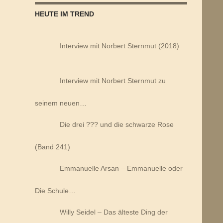
HEUTE IM TREND
Interview mit Norbert Sternmut (2018)
Interview mit Norbert Sternmut zu
seinem neuen…
Die drei ??? und die schwarze Rose
(Band 241)
Emmanuelle Arsan – Emmanuelle oder
Die Schule…
Willy Seidel – Das älteste Ding der