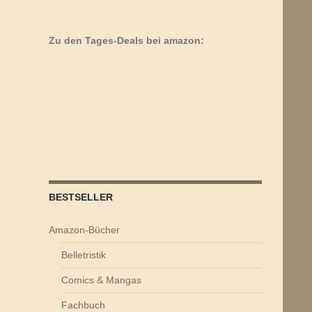
Zu den Tages-Deals bei amazon:
BESTSELLER
Amazon-Bücher
Belletristik
Comics & Mangas
Fachbuch