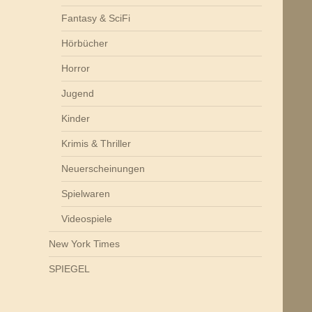
Fantasy & SciFi
Hörbücher
Horror
Jugend
Kinder
Krimis & Thriller
Neuerscheinungen
Spielwaren
Videospiele
New York Times
SPIEGEL