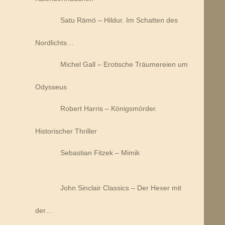
Satu Rämö – Hildur. Im Schatten des
Nordlichts…
Michel Gall – Erotische Träumereien um
Odysseus
Robert Harris – Königsmörder.
Historischer Thriller
Sebastian Fitzek – Mimik
John Sinclair Classics – Der Hexer mit
der…