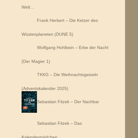
Welt…
Frank Herbert – Die Ketzer des
Wüstenplaneten (DUNE 5)
Wolfgang Hohlbein – Erbe der Nacht
(Der Magier 1)
TKKG – Die Weihnachtsgeiseln
(Adventskalender 2025)
Sebastian Fitzek – Der Nachbar
Sebastian Fitzek – Das
Kalendermädchen