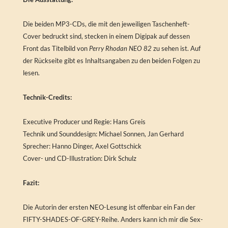
Die beiden MP3-CDs, die mit den jeweiligen Taschenheft-
Cover bedruckt sind, stecken in einem Digipak auf dessen
Front das Titelbild von
Perry Rhodan NEO 82
zu sehen ist. Auf
der Rückseite gibt es Inhaltsangaben zu den beiden Folgen zu
lesen.
Technik-Credits:
Executive Producer und Regie: Hans Greis
Technik und Sounddesign: Michael Sonnen, Jan Gerhard
Sprecher: Hanno Dinger, Axel Gottschick
Cover- und CD-Illustration: Dirk Schulz
Fazit:
Die Autorin der ersten NEO-Lesung ist offenbar ein Fan der
FIFTY-SHADES-OF-GREY-Reihe. Anders kann ich mir die Sex-