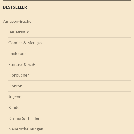
BESTSELLER
Amazon-Bücher
Belletristik
Comics & Mangas
Fachbuch
Fantasy & SciFi
Hörbücher
Horror
Jugend
Kinder
Krimis & Thriller
Neuerscheinungen