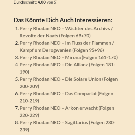
Durchschnitt:
4,00
von 5)
Das Könnte Dich Auch Interessieren:
Perry Rhodan NEO – Wächter des Archivs /
Revolte der Naats (Folgen 69+70)
Perry Rhodan NEO – Im Fluss der Flammen /
Kampf um Derogwanien (Folgen 95+96)
Perry Rhodan NEO – Mirona (Folgen 161-170)
Perry Rhodan NEO – Die Allianz (Folgen 181-
190)
Perry Rhodan NEO – Die Solare Union (Folgen
200-209)
Perry Rhodan NEO – Das Compariat (Folgen
210-219)
Perry Rhodan NEO – Arkon erwacht (Folgen
220-229)
Perry Rhodan NEO – Sagittarius (Folgen 230-
239)