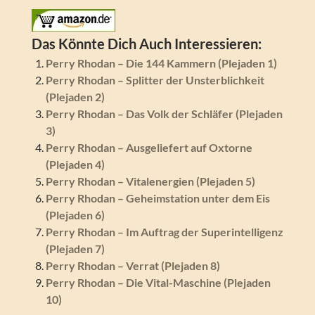
Das Könnte Dich Auch Interessieren:
Perry Rhodan – Die 144 Kammern (Plejaden 1)
Perry Rhodan – Splitter der Unsterblichkeit
(Plejaden 2)
Perry Rhodan – Das Volk der Schläfer (Plejaden
3)
Perry Rhodan – Ausgeliefert auf Oxtorne
(Plejaden 4)
Perry Rhodan – Vitalenergien (Plejaden 5)
Perry Rhodan – Geheimstation unter dem Eis
(Plejaden 6)
Perry Rhodan – Im Auftrag der Superintelligenz
(Plejaden 7)
Perry Rhodan – Verrat (Plejaden 8)
Perry Rhodan – Die Vital-Maschine (Plejaden
10)