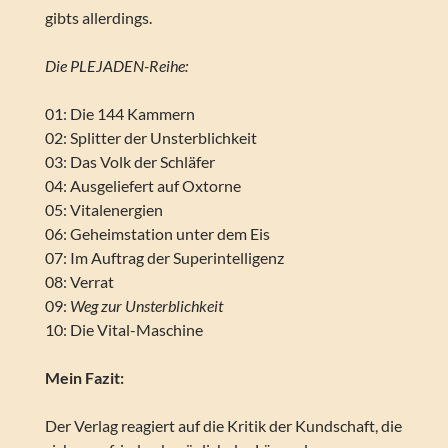
gibts allerdings.
Die PLEJADEN-Reihe:
01: Die 144 Kammern
02: Splitter der Unsterblichkeit
03: Das Volk der Schläfer
04: Ausgeliefert auf Oxtorne
05: Vitalenergien
06: Geheimstation unter dem Eis
07: Im Auftrag der Superintelligenz
08: Verrat
09:
Weg zur Unsterblichkeit
10: Die Vital-Maschine
Mein Fazit:
Der Verlag reagiert auf die Kritik der Kundschaft, die