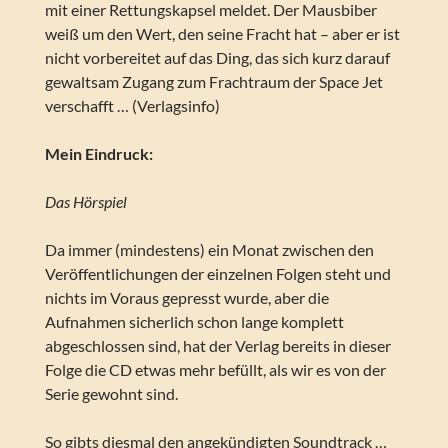
mit einer Rettungskapsel meldet. Der Mausbiber
weiß um den Wert, den seine Fracht hat – aber er ist
nicht vorbereitet auf das Ding, das sich kurz darauf
gewaltsam Zugang zum Frachtraum der Space Jet
verschafft … (Verlagsinfo)
Mein Eindruck:
Das Hörspiel
Da immer (mindestens) ein Monat zwischen den
Veröffentlichungen der einzelnen Folgen steht und
nichts im Voraus gepresst wurde, aber die
Aufnahmen sicherlich schon lange komplett
abgeschlossen sind, hat der Verlag bereits in dieser
Folge die CD etwas mehr befüllt, als wir es von der
Serie gewohnt sind.
So gibts diesmal den angekündigten Soundtrack …