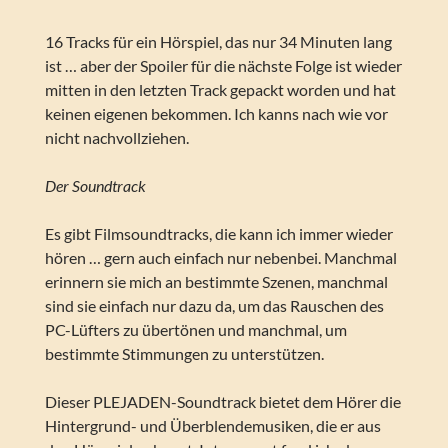
16 Tracks für ein Hörspiel, das nur 34 Minuten lang
ist … aber der Spoiler für die nächste Folge ist wieder
mitten in den letzten Track gepackt worden und hat
keinen eigenen bekommen. Ich kanns nach wie vor
nicht nachvollziehen.
Der Soundtrack
Es gibt Filmsoundtracks, die kann ich immer wieder
hören … gern auch einfach nur nebenbei. Manchmal
erinnern sie mich an bestimmte Szenen, manchmal
sind sie einfach nur dazu da, um das Rauschen des
PC-Lüfters zu übertönen und manchmal, um
bestimmte Stimmungen zu unterstützen.
Dieser PLEJADEN-Soundtrack bietet dem Hörer die
Hintergrund- und Überblendemusiken, die er aus