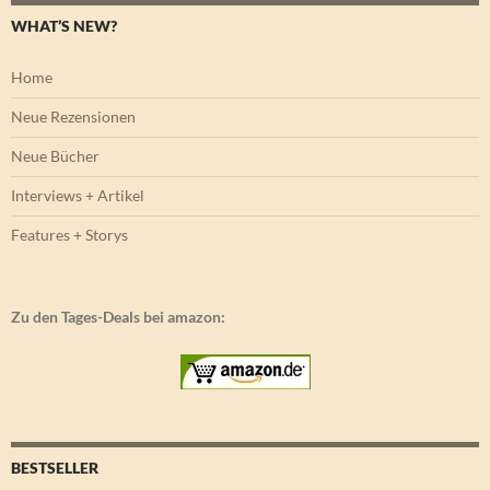
WHAT’S NEW?
Home
Neue Rezensionen
Neue Bücher
Interviews + Artikel
Features + Storys
Zu den Tages-Deals bei amazon:
BESTSELLER