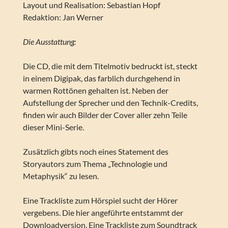
Layout und Realisation: Sebastian Hopf
Redaktion: Jan Werner
Die Ausstattung:
Die CD, die mit dem Titelmotiv bedruckt ist, steckt
in einem Digipak, das farblich durchgehend in
warmen Rottönen gehalten ist. Neben der
Aufstellung der Sprecher und den Technik-Credits,
finden wir auch Bilder der Cover aller zehn Teile
dieser Mini-Serie.
Zusätzlich gibts noch eines Statement des
Storyautors zum Thema „Technologie und
Metaphysik“ zu lesen.
Eine Trackliste zum Hörspiel sucht der Hörer
vergebens. Die hier angeführte entstammt der
Downloadversion. Eine Trackliste zum Soundtrack