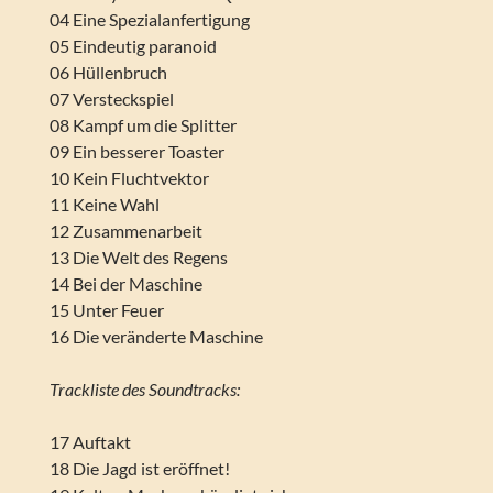
04 Eine Spezialanfertigung
05 Eindeutig paranoid
06 Hüllenbruch
07 Versteckspiel
08 Kampf um die Splitter
09 Ein besserer Toaster
10 Kein Fluchtvektor
11 Keine Wahl
12 Zusammenarbeit
13 Die Welt des Regens
14 Bei der Maschine
15 Unter Feuer
16 Die veränderte Maschine
Trackliste des Soundtracks:
17 Auftakt
18 Die Jagd ist eröffnet!