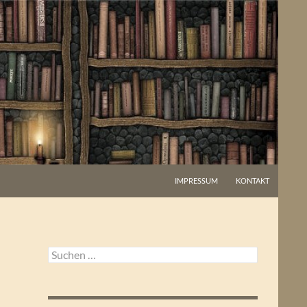
IMPRESSUM
KONTAKT
Suchen
nach: