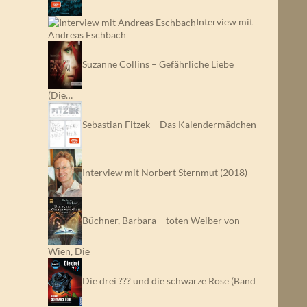
Interview mit
Andreas Eschbach
Suzanne Collins – Gefährliche Liebe
(Die…
Sebastian Fitzek – Das Kalendermädchen
Interview mit Norbert Sternmut (2018)
Büchner, Barbara – toten Weiber von
Wien, Die
Die drei ??? und die schwarze Rose (Band