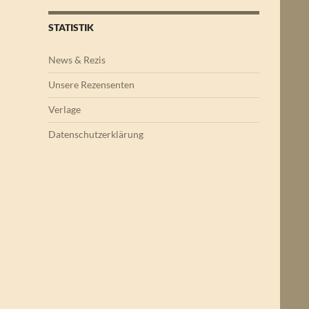
STATISTIK
News & Rezis
Unsere Rezensenten
Verlage
Datenschutzerklärung