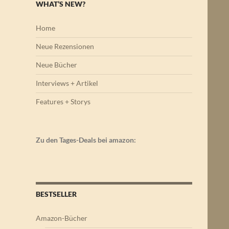
WHAT’S NEW?
Home
Neue Rezensionen
Neue Bücher
Interviews + Artikel
Features + Storys
Zu den Tages-Deals bei amazon:
BESTSELLER
Amazon-Bücher