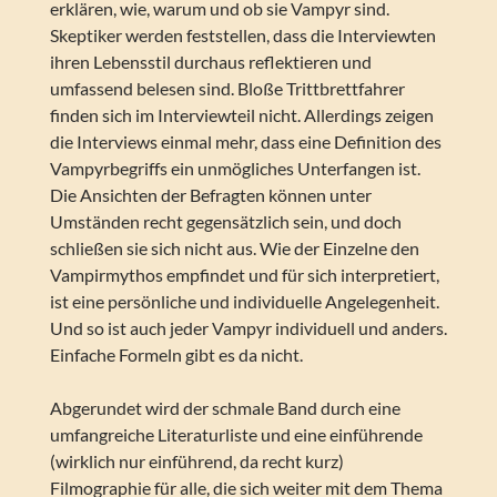
erklären, wie, warum und ob sie Vampyr sind.
Skeptiker werden feststellen, dass die Interviewten
ihren Lebensstil durchaus reflektieren und
umfassend belesen sind. Bloße Trittbrettfahrer
finden sich im Interviewteil nicht. Allerdings zeigen
die Interviews einmal mehr, dass eine Definition des
Vampyrbegriffs ein unmögliches Unterfangen ist.
Die Ansichten der Befragten können unter
Umständen recht gegensätzlich sein, und doch
schließen sie sich nicht aus. Wie der Einzelne den
Vampirmythos empfindet und für sich interpretiert,
ist eine persönliche und individuelle Angelegenheit.
Und so ist auch jeder Vampyr individuell und anders.
Einfache Formeln gibt es da nicht.
Abgerundet wird der schmale Band durch eine
umfangreiche Literaturliste und eine einführende
(wirklich nur einführend, da recht kurz)
Filmographie für alle, die sich weiter mit dem Thema