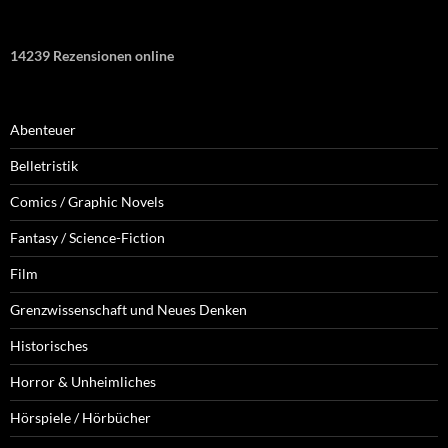
14239 Rezensionen online
Abenteuer
Belletristik
Comics / Graphic Novels
Fantasy / Science-Fiction
Film
Grenzwissenschaft und Neues Denken
Historisches
Horror & Unheimliches
Hörspiele / Hörbücher