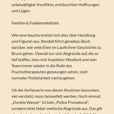
unbewältigter Konflikte, enttäuschter Hoffnungen
und Lügen.
Familien & Fundamentalisten
Wie eine Seuche breitet sich dies über Handlung
und Figuren aus. Rendell führt geradezu Buch
darüber, wie viele Ehen im Laufe ihrer Geschichte zu
Bruch gehen. Überall tun sich Abgründe auf, die so
tief klaffen, dass sich Inspektor Wexford und sein
Team immer wieder in die Rolle des
Psychotherapeuten gezwungen sehen, statt
normaler Polizeiarbeit nachzugehen.
Ob die Verfasserin von diesen Routinen besonders
viel versteht, muss bezweifelt werden. Noch einmal:
„Dunkle Wasser“ ist kein „Police Procedural“,
sondern lotet lieber seelische Abgründe aus. Das gilt