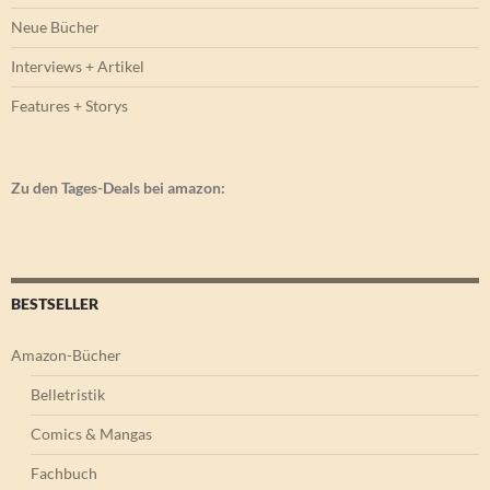
Neue Bücher
Interviews + Artikel
Features + Storys
Zu den Tages-Deals bei amazon:
BESTSELLER
Amazon-Bücher
Belletristik
Comics & Mangas
Fachbuch