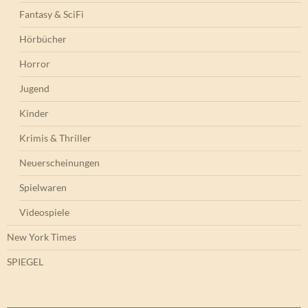
Fantasy & SciFi
Hörbücher
Horror
Jugend
Kinder
Krimis & Thriller
Neuerscheinungen
Spielwaren
Videospiele
New York Times
SPIEGEL