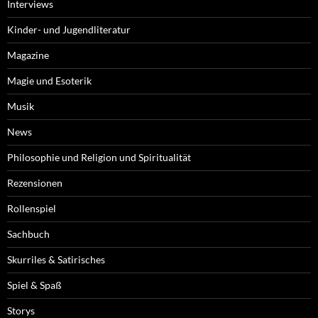
Interviews
Kinder- und Jugendliteratur
Magazine
Magie und Esoterik
Musik
News
Philosophie und Religion und Spiritualität
Rezensionen
Rollenspiel
Sachbuch
Skurriles & Satirisches
Spiel & Spaß
Storys