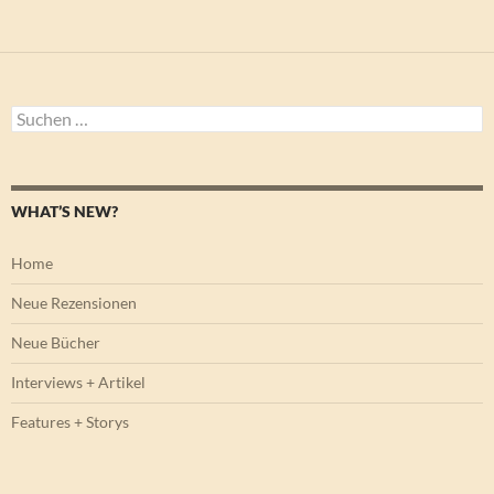
Suchen
nach:
WHAT’S NEW?
Home
Neue Rezensionen
Neue Bücher
Interviews + Artikel
Features + Storys