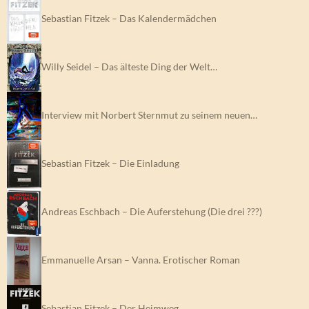
Sebastian Fitzek – Das Kalendermädchen
Willy Seidel – Das älteste Ding der Welt…
Interview mit Norbert Sternmut zu seinem neuen…
Sebastian Fitzek – Die Einladung
Andreas Eschbach – Die Auferstehung (Die drei ???)
Emmanuelle Arsan – Vanna. Erotischer Roman
Sebastian Fitzek – Der Heimweg