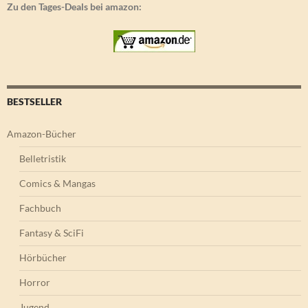
Zu den Tages-Deals bei amazon:
BESTSELLER
Amazon-Bücher
Belletristik
Comics & Mangas
Fachbuch
Fantasy & SciFi
Hörbücher
Horror
Jugend