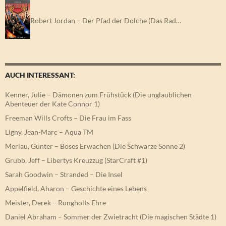
Robert Jordan – Der Pfad der Dolche (Das Rad…
AUCH INTERESSANT:
Kenner, Julie – Dämonen zum Frühstück (Die unglaublichen
Abenteuer der Kate Connor 1)
Freeman Wills Crofts – Die Frau im Fass
Ligny, Jean-Marc – Aqua TM
Merlau, Günter – Böses Erwachen (Die Schwarze Sonne 2)
Grubb, Jeff – Libertys Kreuzzug (StarCraft #1)
Sarah Goodwin – Stranded – Die Insel
Appelfield, Aharon – Geschichte eines Lebens
Meister, Derek – Rungholts Ehre
Daniel Abraham – Sommer der Zwietracht (Die magischen Städte 1)