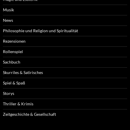
Musik
News
Philosophie und Religion und Spiritualität
Rezensionen
Rollenspiel
Sachbuch
Skurriles & Satirisches
Spiel & Spaß
Storys
Thriller & Krimis
Zeitgeschichte & Gesellschaft