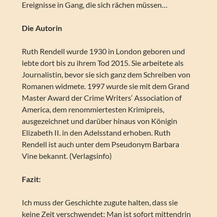
Ereignisse in Gang, die sich rächen müssen…
Die Autorin
Ruth Rendell wurde 1930 in London geboren und
lebte dort bis zu ihrem Tod 2015. Sie arbeitete als
Journalistin, bevor sie sich ganz dem Schreiben von
Romanen widmete. 1997 wurde sie mit dem Grand
Master Award der Crime Writers‘ Association of
America, dem renommiertesten Krimipreis,
ausgezeichnet und darüber hinaus von Königin
Elizabeth II. in den Adelsstand erhoben. Ruth
Rendell ist auch unter dem Pseudonym Barbara
Vine bekannt. (Verlagsinfo)
Fazit:
Ich muss der Geschichte zugute halten, dass sie
keine Zeit verschwendet: Man ist sofort mittendrin