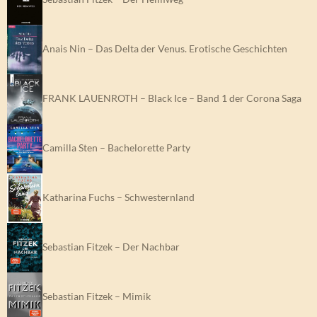
Anais Nin – Das Delta der Venus. Erotische Geschichten
FRANK LAUENROTH – Black Ice – Band 1 der Corona Saga
Camilla Sten – Bachelorette Party
Katharina Fuchs – Schwesternland
Sebastian Fitzek – Der Nachbar
Sebastian Fitzek – Mimik