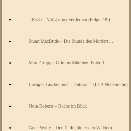
TKKG – Vollgas ins Verderben (Folge 239)
Stuart MacBride – Die Stunde des Mörders…
Marc Gruppe: Grimms Märchen. Folge 1
Lustiges Taschenbuch – Fahrrad 1 (LTB Nebenreihe)
Nora Roberts – Rache im Blick
Gene Wolfe – Der Teufel hinter den Wäldern.…