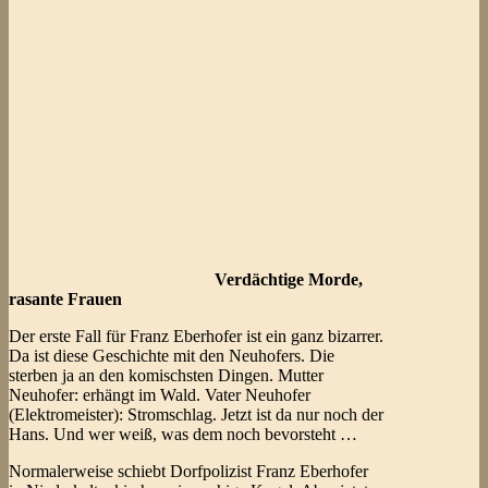
Verdächtige Morde,
rasante Frauen
Der erste Fall für Franz Eberhofer ist ein ganz bizarrer.
Da ist diese Geschichte mit den Neuhofers. Die
sterben ja an den komischsten Dingen. Mutter
Neuhofer: erhängt im Wald. Vater Neuhofer
(Elektromeister): Stromschlag. Jetzt ist da nur noch der
Hans. Und wer weiß, was dem noch bevorsteht …
Normalerweise schiebt Dorfpolizist Franz Eberhofer