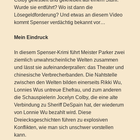
Wurde sie entführt? Wo ist dann die
Lösegeldforderung? Und etwas an diesem Video
kommt Spenser verdächtig bekannt vor…
Mein Eindruck
In diesem Spenser-Krimi führt Meister Parker zwei
ziemlich unwahrscheinliche Welten zusammen
und lässt sie aufeinanderprallen: das Theater und
chinesische Verbrecherbanden. Die Nahtstelle
zwischen den Welten bilden einerseits Rikki Wu,
Lonnies Wus untreue Ehefrau, und zum anderen
die Schauspielerin Jocelyn Colby, die eine alte
Verbindung zu Sheriff DeSpain hat, der wiederum
von Lonnie Wu bezahlt wird. Diese
Dreiecksgeschichten führen zu explosiven
Konflikten, wie man sich unschwer vorstellen
kann.