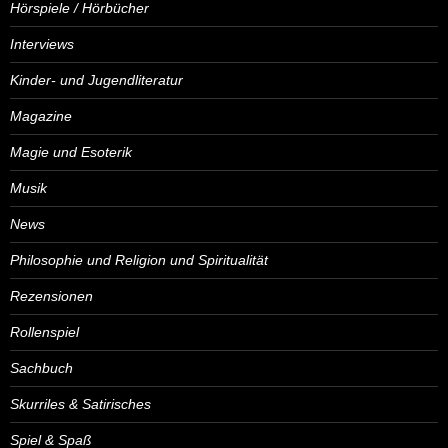
Hörspiele / Hörbücher
Interviews
Kinder- und Jugendliteratur
Magazine
Magie und Esoterik
Musik
News
Philosophie und Religion und Spiritualität
Rezensionen
Rollenspiel
Sachbuch
Skurriles & Satirisches
Spiel & Spaß