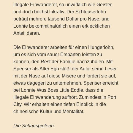
illegale Einwanderer, so unwirklich wie Geister,
und doch höchst lukrativ. Der Schleuserlohn
beträgt mehrere tausend Dollar pro Nase, und
Lonnie bekommt natürlich einen erklecklichen
Anteil daran.
Die Einwanderer arbeiten für einen Hungerlohn,
um es sich vom sauer Ersparten leisten zu
können, den Rest der Familie nachzuholen. Mit
Spenser als Alter Ego stößt der Autor seine Leser
mit der Nase auf diese Misere und fordert sie auf,
etwas dagegen zu unternehmen. Spenser erreicht
bei Lonnie Wus Boss Little Eddie, dass die
illegale Einwanderung aufhört. Zumindest in Port
City. Wir erhalten einen tiefen Einblick in die
chinesische Kultur und Mentalität.
Die Schauspielerin