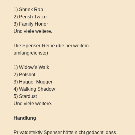
1) Shrink Rap
2) Perish Twice
3) Family Honor
Und viele weitere.
Die Spenser-Reihe (die bei weitem
umfangreichste)
1) Widow’s Walk
2) Potshot
3) Hugger Mugger
4) Walking Shadow
5) Stardust
Und viele weitere.
Handlung
Privatdetektiv Spenser hätte nicht gedacht, dass