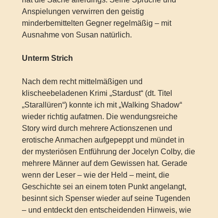
Anspielungen verwirren den geistig
minderbemittelten Gegner regelmäßig – mit
Ausnahme von Susan natürlich.
Unterm Strich
Nach dem recht mittelmäßigen und
klischeebeladenen Krimi „Stardust“ (dt. Titel
„Starallüren“) konnte ich mit „Walking Shadow“
wieder richtig aufatmen. Die wendungsreiche
Story wird durch mehrere Actionszenen und
erotische Anmachen aufgepeppt und mündet in
der mysteriösen Entführung der Jocelyn Colby, die
mehrere Männer auf dem Gewissen hat. Gerade
wenn der Leser – wie der Held – meint, die
Geschichte sei an einem toten Punkt angelangt,
besinnt sich Spenser wieder auf seine Tugenden
– und entdeckt den entscheidenden Hinweis, wie