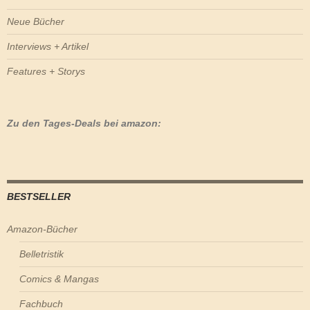
Neue Bücher
Interviews + Artikel
Features + Storys
Zu den Tages-Deals bei amazon:
BESTSELLER
Amazon-Bücher
Belletristik
Comics & Mangas
Fachbuch