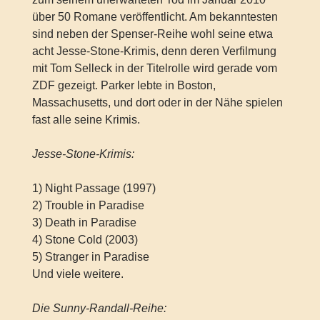
über 50 Romane veröffentlicht. Am bekanntesten
sind neben der Spenser-Reihe wohl seine etwa
acht Jesse-Stone-Krimis, denn deren Verfilmung
mit Tom Selleck in der Titelrolle wird gerade vom
ZDF gezeigt. Parker lebte in Boston,
Massachusetts, und dort oder in der Nähe spielen
fast alle seine Krimis.
Jesse-Stone-Krimis:
1) Night Passage (1997)
2) Trouble in Paradise
3) Death in Paradise
4) Stone Cold (2003)
5) Stranger in Paradise
Und viele weitere.
Die Sunny-Randall-Reihe: