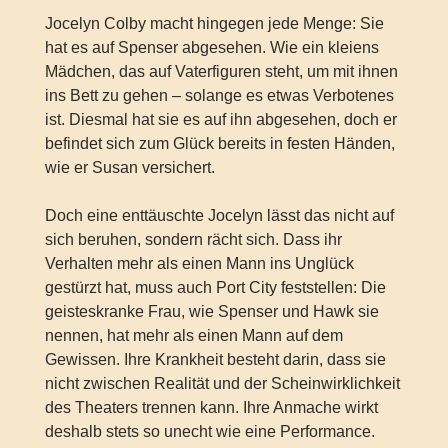
Jocelyn Colby macht hingegen jede Menge: Sie
hat es auf Spenser abgesehen. Wie ein kleiens
Mädchen, das auf Vaterfiguren steht, um mit ihnen
ins Bett zu gehen – solange es etwas Verbotenes
ist. Diesmal hat sie es auf ihn abgesehen, doch er
befindet sich zum Glück bereits in festen Händen,
wie er Susan versichert.
Doch eine enttäuschte Jocelyn lässt das nicht auf
sich beruhen, sondern rächt sich. Dass ihr
Verhalten mehr als einen Mann ins Unglück
gestürzt hat, muss auch Port City feststellen: Die
geisteskranke Frau, wie Spenser und Hawk sie
nennen, hat mehr als einen Mann auf dem
Gewissen. Ihre Krankheit besteht darin, dass sie
nicht zwischen Realität und der Scheinwirklichkeit
des Theaters trennen kann. Ihre Anmache wirkt
deshalb stets so unecht wie eine Performance.