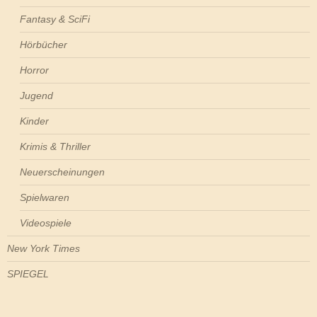
Fantasy & SciFi
Hörbücher
Horror
Jugend
Kinder
Krimis & Thriller
Neuerscheinungen
Spielwaren
Videospiele
New York Times
SPIEGEL