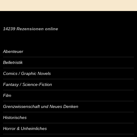
14239 Rezensionen online
Abenteuer
Belletristik
Comics / Graphic Novels
Fantasy / Science-Fiction
Film
Grenzwissenschaft und Neues Denken
Historisches
Horror & Unheimliches