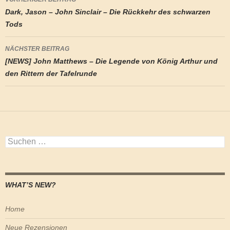
Dark, Jason – John Sinclair – Die Rückkehr des schwarzen
Tods
NÄCHSTER BEITRAG
[NEWS] John Matthews – Die Legende von König Arthur und
den Rittern der Tafelrunde
Suchen
nach:
WHAT’S NEW?
Home
Neue Rezensionen