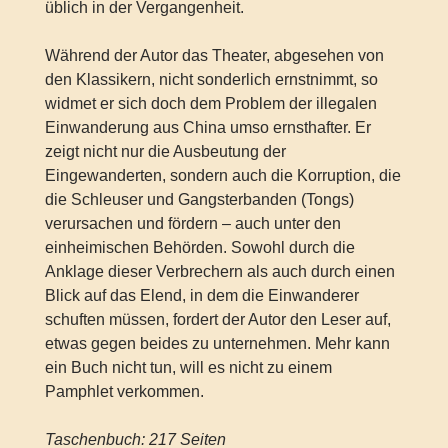
üblich in der Vergangenheit.
Während der Autor das Theater, abgesehen von
den Klassikern, nicht sonderlich ernstnimmt, so
widmet er sich doch dem Problem der illegalen
Einwanderung aus China umso ernsthafter. Er
zeigt nicht nur die Ausbeutung der
Eingewanderten, sondern auch die Korruption, die
die Schleuser und Gangsterbanden (Tongs)
verursachen und fördern – auch unter den
einheimischen Behörden. Sowohl durch die
Anklage dieser Verbrechern als auch durch einen
Blick auf das Elend, in dem die Einwanderer
schuften müssen, fordert der Autor den Leser auf,
etwas gegen beides zu unternehmen. Mehr kann
ein Buch nicht tun, will es nicht zu einem
Pamphlet verkommen.
Taschenbuch: 217 Seiten