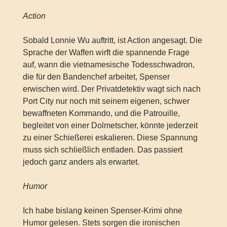
Action
Sobald Lonnie Wu auftritt, ist Action angesagt. Die
Sprache der Waffen wirft die spannende Frage
auf, wann die vietnamesische Todesschwadron,
die für den Bandenchef arbeitet, Spenser
erwischen wird. Der Privatdetektiv wagt sich nach
Port City nur noch mit seinem eigenen, schwer
bewaffneten Kommando, und die Patrouille,
begleitet von einer Dolmetscher, könnte jederzeit
zu einer Schießerei eskalieren. Diese Spannung
muss sich schließlich entladen. Das passiert
jedoch ganz anders als erwartet.
Humor
Ich habe bislang keinen Spenser-Krimi ohne
Humor gelesen. Stets sorgen die ironischen