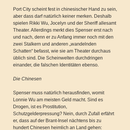
Port City scheint fest in chinesischer Hand zu sein,
aber dass darf natürlich keiner merken. Deshalb
spielen Rikki Wu, Jocelyn und der Sheriff allesamt
Theater. Allerdings merkt dies Spenser erst nach
und nach, denn er zu Anfang immer noch mit den
zwei Stalkern und anderen „wandelnden
Schatten“ befasst, wie sie am Theater durchaus
üblich sind. Die Scheinwelten durchdringen
einander, die falschen Identitäten ebenso.
Die Chinesen
Spenser muss natürlich herausfinden, womit
Lonnie Wu am meisten Geld macht. Sind es
Drogen, ist es Prostitution,
Schutzgelderpressung? Nein, durch Zufall erfährt
er, dass auf der Brant-Insel nächtens bis zu
hundert Chinesen heimlich an Land gehen: