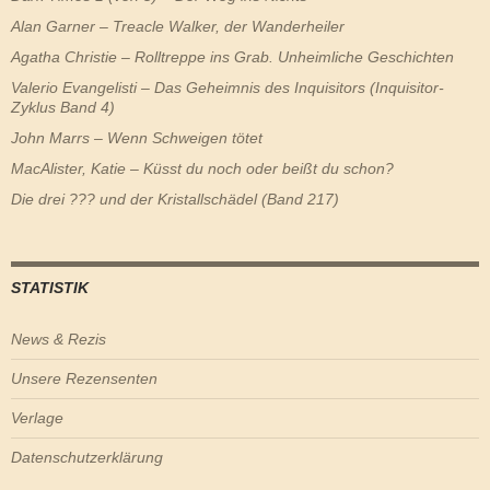
Alan Garner – Treacle Walker, der Wanderheiler
Agatha Christie – Rolltreppe ins Grab. Unheimliche Geschichten
Valerio Evangelisti – Das Geheimnis des Inquisitors (Inquisitor-
Zyklus Band 4)
John Marrs – Wenn Schweigen tötet
MacAlister, Katie – Küsst du noch oder beißt du schon?
Die drei ??? und der Kristallschädel (Band 217)
STATISTIK
News & Rezis
Unsere Rezensenten
Verlage
Datenschutzerklärung