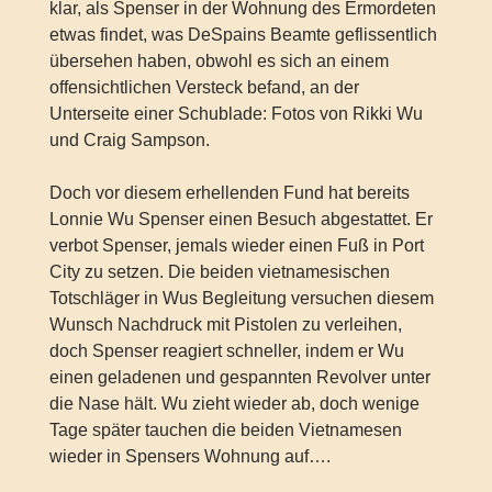
klar, als Spenser in der Wohnung des Ermordeten
etwas findet, was DeSpains Beamte geflissentlich
übersehen haben, obwohl es sich an einem
offensichtlichen Versteck befand, an der
Unterseite einer Schublade: Fotos von Rikki Wu
und Craig Sampson.
Doch vor diesem erhellenden Fund hat bereits
Lonnie Wu Spenser einen Besuch abgestattet. Er
verbot Spenser, jemals wieder einen Fuß in Port
City zu setzen. Die beiden vietnamesischen
Totschläger in Wus Begleitung versuchen diesem
Wunsch Nachdruck mit Pistolen zu verleihen,
doch Spenser reagiert schneller, indem er Wu
einen geladenen und gespannten Revolver unter
die Nase hält. Wu zieht wieder ab, doch wenige
Tage später tauchen die beiden Vietnamesen
wieder in Spensers Wohnung auf….