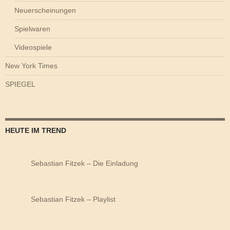
Neuerscheinungen
Spielwaren
Videospiele
New York Times
SPIEGEL
HEUTE IM TREND
Sebastian Fitzek – Die Einladung
Sebastian Fitzek – Playlist