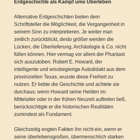
Erdgeschichte als Kampf ums Überleben
Alternative Erdgeschichten bieten dem
Schriftsteller die Möglichkeit, die Vergangenheit in
seinem Sinn zu interpretieren. Je weiter man
zeitlich zurückblickt, desto größer werden die
Lücken, die Überlieferung, Archäologie & Co. nicht
füllen können. Hier vermag vor allem der Phantast
sich auszutoben. Robert E. Howard, der
intelligente und wissbegierige Autodidakt aus dem
provinziellen Texas, wusste diese Freiheit zu
nutzen. Er liebte die Geschichte und achtete sie
durchaus; wenn Howard seine Helden im
Mittelalter oder in der frühen Neuzeit auftreten ließ,
berücksichtigte er die historischen Realitäten
zumindest als Fundament.
Gleichzeitig engten Fakten ihn nicht ein, wenn er
seine überlebensgroßen, übermenschlich starken