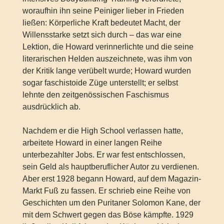
woraufhin ihn seine Peiniger lieber in Frieden
ließen: Körperliche Kraft bedeutet Macht, der
Willensstarke setzt sich durch – das war eine
Lektion, die Howard verinnerlichte und die seine
literarischen Helden auszeichnete, was ihm von
der Kritik lange verübelt wurde; Howard wurden
sogar faschistoide Züge unterstellt; er selbst
lehnte den zeitgenössischen Faschismus
ausdrücklich ab.
Nachdem er die High School verlassen hatte,
arbeitete Howard in einer langen Reihe
unterbezahlter Jobs. Er war fest entschlossen,
sein Geld als hauptberuflicher Autor zu verdienen.
Aber erst 1928 begann Howard, auf dem Magazin-
Markt Fuß zu fassen. Er schrieb eine Reihe von
Geschichten um den Puritaner Solomon Kane, der
mit dem Schwert gegen das Böse kämpfte. 1929