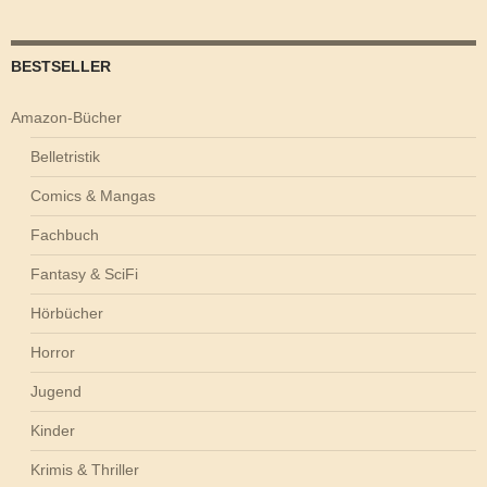
BESTSELLER
Amazon-Bücher
Belletristik
Comics & Mangas
Fachbuch
Fantasy & SciFi
Hörbücher
Horror
Jugend
Kinder
Krimis & Thriller