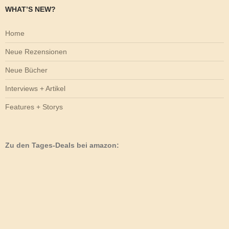
WHAT’S NEW?
Home
Neue Rezensionen
Neue Bücher
Interviews + Artikel
Features + Storys
Zu den Tages-Deals bei amazon: