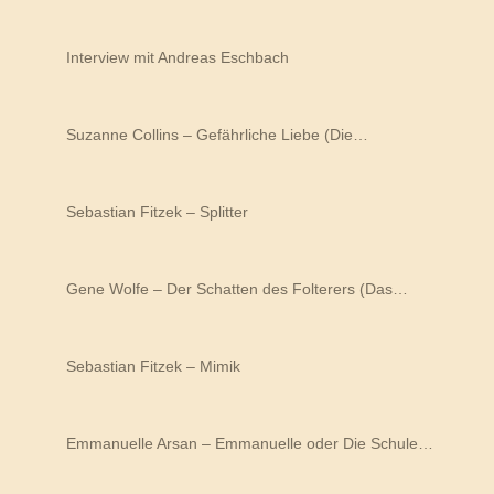
Interview mit Andreas Eschbach
Suzanne Collins – Gefährliche Liebe (Die…
Sebastian Fitzek – Splitter
Gene Wolfe – Der Schatten des Folterers (Das…
Sebastian Fitzek – Mimik
Emmanuelle Arsan – Emmanuelle oder Die Schule…