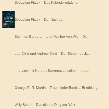
Sebastian Fitzek – Das Kalendermädchen
Sebastian Fitzek – Der Nachbar
Büchner, Barbara – toten Weiber von Wien, Die
Lee Child und Andrew Child – Der Sündenbock…
Interview mit Norbert Sternmut zu seinem neuen…
George R. R. Martin – Traumlieder Band 1. Erzählungen
Willy Seidel – Das älteste Ding der Welt…