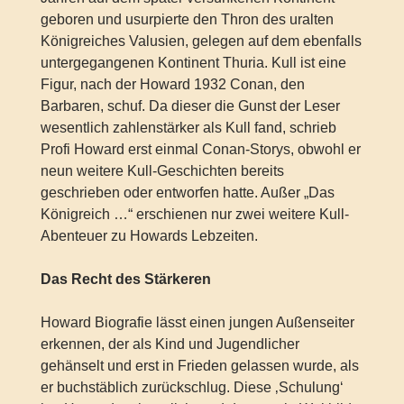
geboren und usurpierte den Thron des uralten
Königreiches Valusien, gelegen auf dem ebenfalls
untergegangenen Kontinent Thuria. Kull ist eine
Figur, nach der Howard 1932 Conan, den
Barbaren, schuf. Da dieser die Gunst der Leser
wesentlich zahlenstärker als Kull fand, schrieb
Profi Howard erst einmal Conan-Storys, obwohl er
neun weitere Kull-Geschichten bereits
geschrieben oder entworfen hatte. Außer „Das
Königreich …“ erschienen nur zwei weitere Kull-
Abenteuer zu Howards Lebzeiten.
Das Recht des Stärkeren
Howard Biografie lässt einen jungen Außenseiter
erkennen, der als Kind und Jugendlicher
gehänselt und erst in Frieden gelassen wurde, als
er buchstäblich zurückschlug. Diese ‚Schulung‘