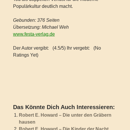
Populärkultur deutlich macht.
Gebunden: 376 Seiten
Übersetzung: Michael Weh
www.festa-verlag.de
Der Autor vergibt:
(4.5/5) Ihr vergebt:
(No
Ratings Yet)
Das Könnte Dich Auch Interessieren:
Robert E. Howard – Die unter den Gräbern
hausen
Robert E. Howard – Die Kinder der Nacht