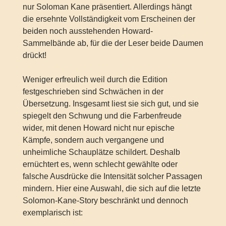
nur Soloman Kane präsentiert. Allerdings hängt
die ersehnte Vollständigkeit vom Erscheinen der
beiden noch ausstehenden Howard-
Sammelbände ab, für die der Leser beide Daumen
drückt!
Weniger erfreulich weil durch die Edition
festgeschrieben sind Schwächen in der
Übersetzung. Insgesamt liest sie sich gut, und sie
spiegelt den Schwung und die Farbenfreude
wider, mit denen Howard nicht nur epische
Kämpfe, sondern auch vergangene und
unheimliche Schauplätze schildert. Deshalb
ernüchtert es, wenn schlecht gewählte oder
falsche Ausdrücke die Intensität solcher Passagen
mindern. Hier eine Auswahl, die sich auf die letzte
Solomon-Kane-Story beschränkt und dennoch
exemplarisch ist: