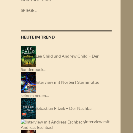
SPIEGEL
HEUTE IM TREND
Lee Child und Andrew Child – Der
Sündenbock…
Interview mit Norbert Sternmut zu
seinem neuen…
Sebastian Fitzek – Der Nachbar
Interview mit
Andreas Eschbach