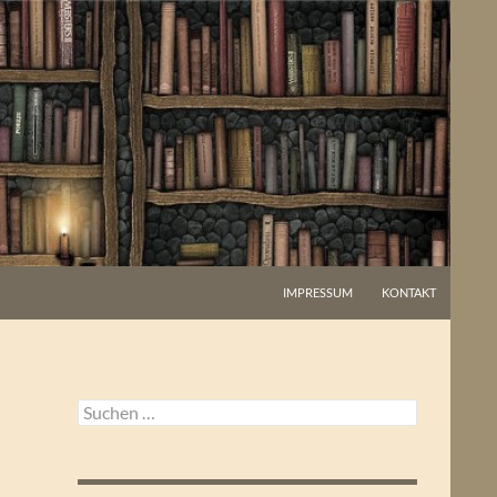
IMPRESSUM
KONTAKT
Suchen
nach: