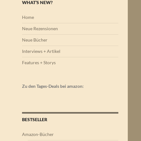
WHAT’S NEW?
Home
Neue Rezensionen
Neue Bücher
Interviews + Artikel
Features + Storys
Zu den Tages-Deals bei amazon:
BESTSELLER
Amazon-Bücher