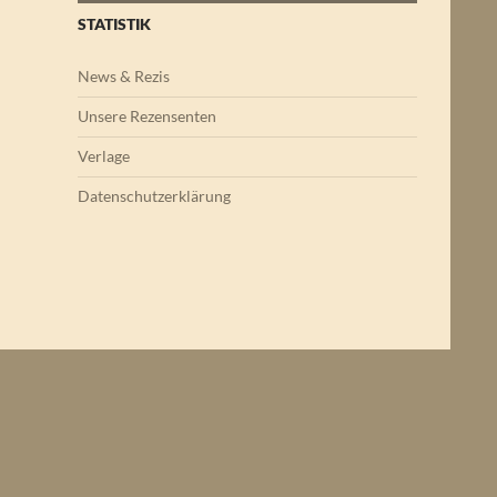
STATISTIK
News & Rezis
Unsere Rezensenten
Verlage
Datenschutzerklärung