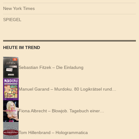
New York Times
SPIEGEL
HEUTE IM TREND
Sebastian Fitzek – Die Einladung
Manuel Garand – Murdoku. 80 Logikrätsel rund…
Fiona Albrecht – Blowjob. Tagebuch einer…
Tom Hillenbrand – Hologrammatica