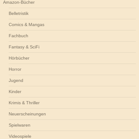
Amazon-Bücher
Belletristik
Comics & Mangas
Fachbuch
Fantasy & SciFi
Hörbücher
Horror
Jugend
Kinder
Krimis & Thriller
Neuerscheinungen
Spielwaren
Videospiele