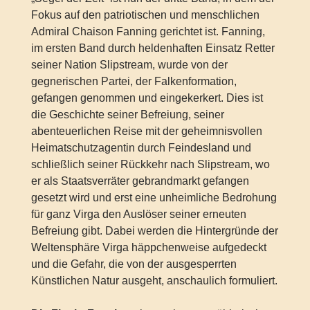
Fokus auf den patriotischen und menschlichen
Admiral Chaison Fanning gerichtet ist. Fanning,
im ersten Band durch heldenhaften Einsatz Retter
seiner Nation Slipstream, wurde von der
gegnerischen Partei, der Falkenformation,
gefangen genommen und eingekerkert. Dies ist
die Geschichte seiner Befreiung, seiner
abenteuerlichen Reise mit der geheimnisvollen
Heimatschutzagentin durch Feindesland und
schließlich seiner Rückkehr nach Slipstream, wo
er als Staatsverräter gebrandmarkt gefangen
gesetzt wird und erst eine unheimliche Bedrohung
für ganz Virga den Auslöser seiner erneuten
Befreiung gibt. Dabei werden die Hintergründe der
Weltensphäre Virga häppchenweise aufgedeckt
und die Gefahr, die von der ausgesperrten
Künstlichen Natur ausgeht, anschaulich formuliert.