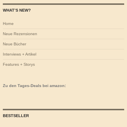
WHAT’S NEW?
Home
Neue Rezensionen
Neue Bücher
Interviews + Artikel
Features + Storys
Zu den Tages-Deals bei amazon:
BESTSELLER