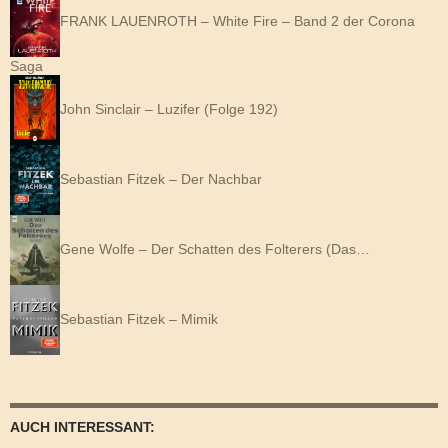
FRANK LAUENROTH – White Fire – Band 2 der Corona
Saga
John Sinclair – Luzifer (Folge 192)
Sebastian Fitzek – Der Nachbar
Gene Wolfe – Der Schatten des Folterers (Das…
Sebastian Fitzek – Mimik
AUCH INTERESSANT: