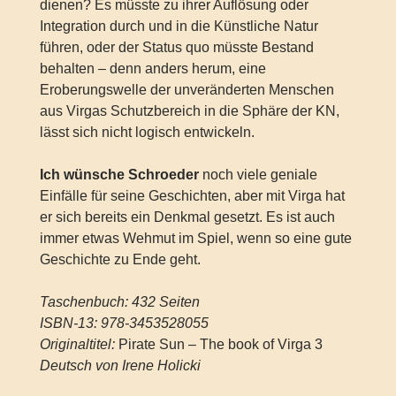
dienen? Es müsste zu ihrer Auflösung oder
Integration durch und in die Künstliche Natur
führen, oder der Status quo müsste Bestand
behalten – denn anders herum, eine
Eroberungswelle der unveränderten Menschen
aus Virgas Schutzbereich in die Sphäre der KN,
lässt sich nicht logisch entwickeln.
Ich wünsche Schroeder
noch viele geniale
Einfälle für seine Geschichten, aber mit Virga hat
er sich bereits ein Denkmal gesetzt. Es ist auch
immer etwas Wehmut im Spiel, wenn so eine gute
Geschichte zu Ende geht.
Taschenbuch: 432 Seiten
ISBN-13: 978-3453528055
Originaltitel:
Pirate Sun – The book of Virga 3
Deutsch von Irene Holicki