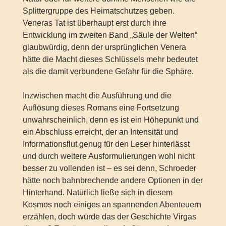
Splittergruppe des Heimatschutzes geben.
Veneras Tat ist überhaupt erst durch ihre
Entwicklung im zweiten Band „Säule der Welten“
glaubwürdig, denn der ursprünglichen Venera
hätte die Macht dieses Schlüssels mehr bedeutet
als die damit verbundene Gefahr für die Sphäre.
Inzwischen macht die Ausführung und die
Auflösung dieses Romans eine Fortsetzung
unwahrscheinlich, denn es ist ein Höhepunkt und
ein Abschluss erreicht, der an Intensität und
Informationsflut genug für den Leser hinterlässt
und durch weitere Ausformulierungen wohl nicht
besser zu vollenden ist – es sei denn, Schroeder
hätte noch bahnbrechende andere Optionen in der
Hinterhand. Natürlich ließe sich in diesem
Kosmos noch einiges an spannenden Abenteuern
erzählen, doch würde das der Geschichte Virgas