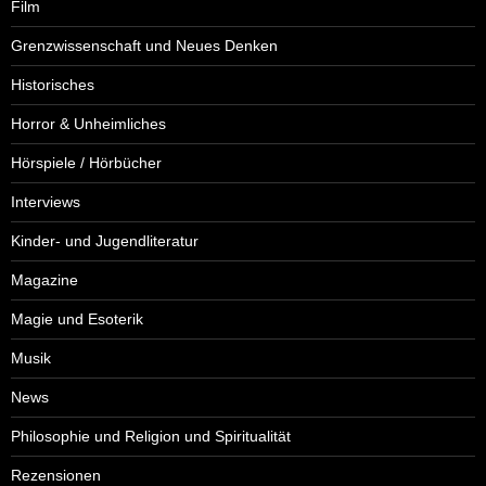
Film
Grenzwissenschaft und Neues Denken
Historisches
Horror & Unheimliches
Hörspiele / Hörbücher
Interviews
Kinder- und Jugendliteratur
Magazine
Magie und Esoterik
Musik
News
Philosophie und Religion und Spiritualität
Rezensionen