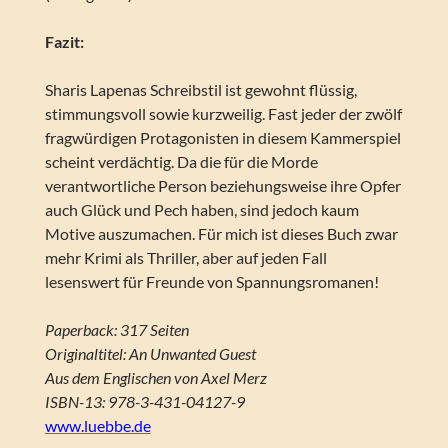
Fazit:
Sharis Lapenas Schreibstil ist gewohnt flüssig,
stimmungsvoll sowie kurzweilig. Fast jeder der zwölf
fragwürdigen Protagonisten in diesem Kammerspiel
scheint verdächtig. Da die für die Morde
verantwortliche Person beziehungsweise ihre Opfer
auch Glück und Pech haben, sind jedoch kaum
Motive auszumachen. Für mich ist dieses Buch zwar
mehr Krimi als Thriller, aber auf jeden Fall
lesenswert für Freunde von Spannungsromanen!
Paperback: 317 Seiten
Originaltitel: An Unwanted Guest
Aus dem Englischen von Axel Merz
ISBN-13: 978-3-431-04127-9
www.luebbe.de