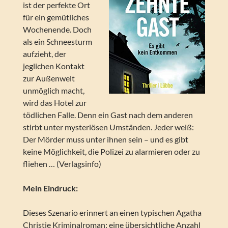
ist der perfekte Ort
für ein gemütliches
Wochenende. Doch
als ein Schneesturm
aufzieht, der
jeglichen Kontakt
zur Außenwelt
unmöglich macht,
wird das Hotel zur
tödlichen Falle. Denn ein Gast nach dem anderen
stirbt unter mysteriösen Umständen. Jeder weiß:
Der Mörder muss unter ihnen sein – und es gibt
keine Möglichkeit, die Polizei zu alarmieren oder zu
fliehen … (Verlagsinfo)
Mein Eindruck:
Dieses Szenario erinnert an einen typischen Agatha
Christie Kriminalroman: eine übersichtliche Anzahl