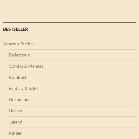
BESTSELLER
Amazon-Bücher
Belletristik
Comics & Mangas
Fachbuch
Fantasy & SciFi
Hörbücher
Horror
Jugend
Kinder