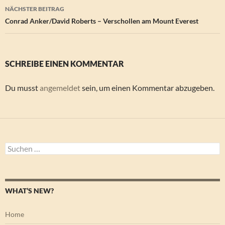
NÄCHSTER BEITRAG
Conrad Anker/David Roberts – Verschollen am Mount Everest
SCHREIBE EINEN KOMMENTAR
Du musst
angemeldet
sein, um einen Kommentar abzugeben.
Suchen
nach:
WHAT’S NEW?
Home