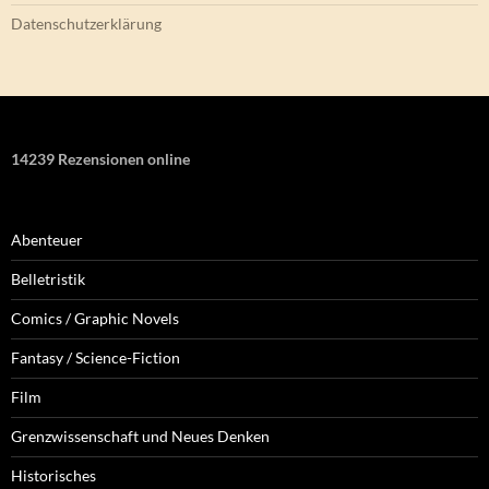
Datenschutzerklärung
14239 Rezensionen online
Abenteuer
Belletristik
Comics / Graphic Novels
Fantasy / Science-Fiction
Film
Grenzwissenschaft und Neues Denken
Historisches