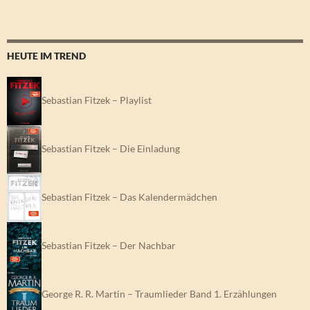
HEUTE IM TREND
Sebastian Fitzek – Playlist
Sebastian Fitzek – Die Einladung
Sebastian Fitzek – Das Kalendermädchen
Sebastian Fitzek – Der Nachbar
George R. R. Martin – Traumlieder Band 1. Erzählungen