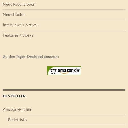
Neue Rezensionen
Neue Bücher
Interviews + Artikel
Features + Storys
Zu den Tages-Deals bei amazon:
BESTSELLER
Amazon-Bücher
Belletristik