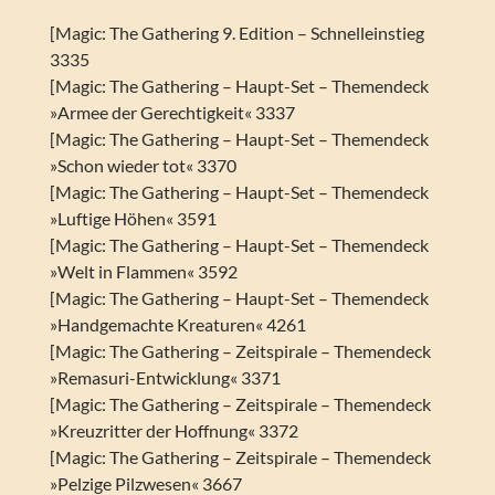
[Magic: The Gathering 9. Edition – Schnelleinstieg
3335
[Magic: The Gathering – Haupt-Set – Themendeck
»Armee der Gerechtigkeit« 3337
[Magic: The Gathering – Haupt-Set – Themendeck
»Schon wieder tot« 3370
[Magic: The Gathering – Haupt-Set – Themendeck
»Luftige Höhen« 3591
[Magic: The Gathering – Haupt-Set – Themendeck
»Welt in Flammen« 3592
[Magic: The Gathering – Haupt-Set – Themendeck
»Handgemachte Kreaturen« 4261
[Magic: The Gathering – Zeitspirale – Themendeck
»Remasuri-Entwicklung« 3371
[Magic: The Gathering – Zeitspirale – Themendeck
»Kreuzritter der Hoffnung« 3372
[Magic: The Gathering – Zeitspirale – Themendeck
»Pelzige Pilzwesen« 3667