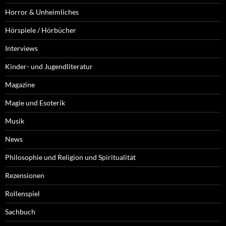
Horror & Unheimliches
Hörspiele / Hörbücher
Interviews
Kinder- und Jugendliteratur
Magazine
Magie und Esoterik
Musik
News
Philosophie und Religion und Spiritualität
Rezensionen
Rollenspiel
Sachbuch