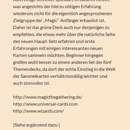
was angesichts der hierzu nötigen Erfahrung
wiederum nicht für die eigentlich angesprochenen
Zielgruppe der „Magic“-Anfänger erbaulich ist.
Daher ist das grüne Deck auch nur denjenigen zu
empfehlen, die etwas mehr über die natürliche Seite
des neuen Haupt-Sets erfahren und erste
Erfahrungen mit einigen interessanten neuen
Karten sammeln möchten. Beginner hingegen
greifen wohl besser zu einem anderen Set der fünf
Themendecks, da dort der echte Einstieg in die Welt
der Sammelkarten verhältnismäßig leichter und
auch sinnvoller ist.
http://www.magicthegathering.de/
http://www.universal-cards.com
http://www.wizards.com/
|Siehe ergänzend dazu:|