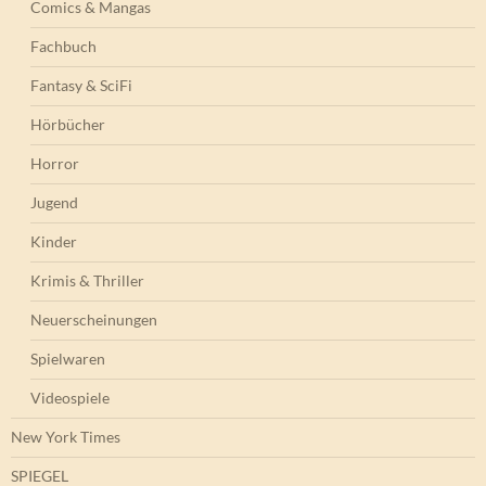
Comics & Mangas
Fachbuch
Fantasy & SciFi
Hörbücher
Horror
Jugend
Kinder
Krimis & Thriller
Neuerscheinungen
Spielwaren
Videospiele
New York Times
SPIEGEL