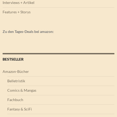
Interviews + Artikel
Features + Storys
Zu den Tages-Deals bei amazon:
BESTSELLER
Amazon-Bücher
Belletristik
Comics & Mangas
Fachbuch
Fantasy & SciFi