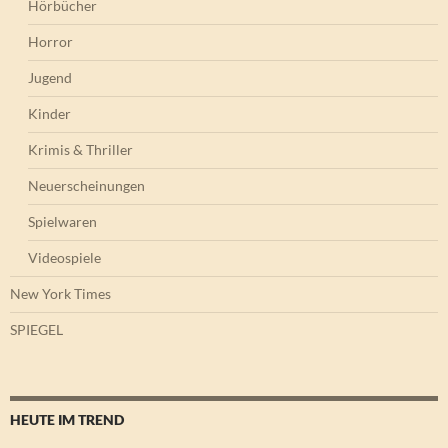
Hörbücher
Horror
Jugend
Kinder
Krimis & Thriller
Neuerscheinungen
Spielwaren
Videospiele
New York Times
SPIEGEL
HEUTE IM TREND