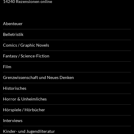
14240 Rezensionen online
Abenteuer
Belletristik
Comics / Graphic Novels
Fantasy / Science-Fiction
Film
Grenzwissenschaft und Neues Denken
Historisches
Horror & Unheimliches
Hörspiele / Hörbücher
Interviews
Kinder- und Jugendliteratur