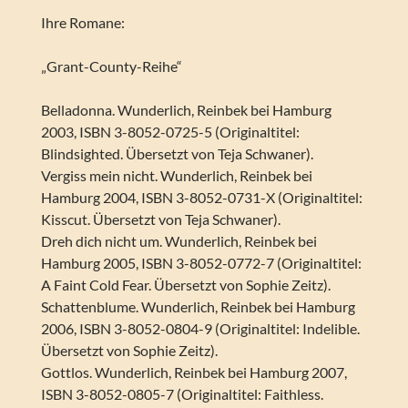
Ihre Romane:
„Grant-County-Reihe“
Belladonna. Wunderlich, Reinbek bei Hamburg
2003, ISBN 3-8052-0725-5 (Originaltitel:
Blindsighted. Übersetzt von Teja Schwaner).
Vergiss mein nicht. Wunderlich, Reinbek bei
Hamburg 2004, ISBN 3-8052-0731-X (Originaltitel:
Kisscut. Übersetzt von Teja Schwaner).
Dreh dich nicht um. Wunderlich, Reinbek bei
Hamburg 2005, ISBN 3-8052-0772-7 (Originaltitel:
A Faint Cold Fear. Übersetzt von Sophie Zeitz).
Schattenblume. Wunderlich, Reinbek bei Hamburg
2006, ISBN 3-8052-0804-9 (Originaltitel: Indelible.
Übersetzt von Sophie Zeitz).
Gottlos. Wunderlich, Reinbek bei Hamburg 2007,
ISBN 3-8052-0805-7 (Originaltitel: Faithless.