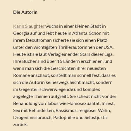
Die Autorin
Karin Slaughter
wuchs in einer kleinen Stadt in
Georgia auf und lebt heute in Atlanta. Schon mit
ihrem Debütroman sicherte sie sich einen Platz
unter den wichtigsten Thrillerautorinnen der USA.
Heute ist sie laut Verlag einer der Stars dieser Liga.
Ihre Bücher sind über 15 Ländern erschienen, und
wenn man sich die Geschichten ihrer neuesten
Romane anschaut, so stellt man schnell fest, dass es
sich die Autorin keineswegs leicht macht, sondern
im Gegenteil schwerwiegende und komplex
angelegte Themen aufgreift. Sie scheut nicht vor der
Behandlung von Tabus wie Homosexualität, Inzest,
Sex mit Behinderten, Rassismus, religiöser Wahn,
Drogenmissbrauch, Pädophilie und Selbstjustiz
zurück.