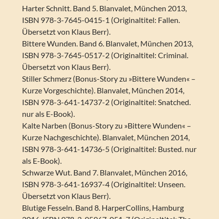
Harter Schnitt. Band 5. Blanvalet, München 2013,
ISBN 978-3-7645-0415-1 (Originaltitel: Fallen.
Übersetzt von Klaus Berr).
Bittere Wunden. Band 6. Blanvalet, München 2013,
ISBN 978-3-7645-0517-2 (Originaltitel: Criminal.
Übersetzt von Klaus Berr).
Stiller Schmerz (Bonus-Story zu »Bittere Wunden« –
Kurze Vorgeschichte). Blanvalet, München 2014,
ISBN 978-3-641-14737-2 (Originaltitel: Snatched.
nur als E-Book).
Kalte Narben (Bonus-Story zu »Bittere Wunden« –
Kurze Nachgeschichte). Blanvalet, München 2014,
ISBN 978-3-641-14736-5 (Originaltitel: Busted. nur
als E-Book).
Schwarze Wut. Band 7. Blanvalet, München 2016,
ISBN 978-3-641-16937-4 (Originaltitel: Unseen.
Übersetzt von Klaus Berr).
Blutige Fesseln. Band 8. HarperCollins, Hamburg