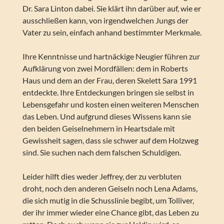
Dr. Sara Linton dabei. Sie klärt ihn darüber auf, wie er
ausschließen kann, von irgendwelchen Jungs der
Vater zu sein, einfach anhand bestimmter Merkmale.
Ihre Kenntnisse und hartnäckige Neugier führen zur
Aufklärung von zwei Mordfällen: dem in Roberts
Haus und dem an der Frau, deren Skelett Sara 1991
entdeckte. Ihre Entdeckungen bringen sie selbst in
Lebensgefahr und kosten einen weiteren Menschen
das Leben. Und aufgrund dieses Wissens kann sie
den beiden Geiselnehmern in Heartsdale mit
Gewissheit sagen, dass sie schwer auf dem Holzweg
sind. Sie suchen nach dem falschen Schuldigen.
Leider hilft dies weder Jeffrey, der zu verbluten
droht, noch den anderen Geiseln noch Lena Adams,
die sich mutig in die Schusslinie begibt, um Tolliver,
der ihr immer wieder eine Chance gibt, das Leben zu