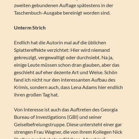
zweiten gebundenen Auflage spätestens in der
Taschenbuch-Ausgabe bereinigt worden sind.
Unterm Strich
Endlich hat die Autorin mal auf die üblichen
Splattereffekte verzichtet: Hier wird niemand
gekreuzigt, vergewaltigt oder durchsiebt. Na ja,
einige Leute müssen schon dran glauben, aber das
geschieht auf eher dezente Art und Weise. Schön
fand ich nicht nur den interessanten Aufbau des
Krimis, sondern auch, dass Lena Adams hier endlich
ihren großen Tag hat.
Von Interesse ist auch das Auftreten des Georgia
Bureau of Investigations (GBI) und seiner
Geiselbefreiungstruppe. Diese untersteht einer gar
strengen Frau Wagner, die von ihrem Kollegen Nick