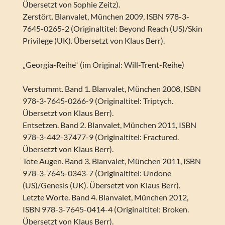
Übersetzt von Sophie Zeitz).
Zerstört. Blanvalet, München 2009, ISBN 978-3-
7645-0265-2 (Originaltitel: Beyond Reach (US)/Skin
Privilege (UK). Übersetzt von Klaus Berr).
„Georgia-Reihe“ (im Original: Will-Trent-Reihe)
Verstummt. Band 1. Blanvalet, München 2008, ISBN
978-3-7645-0266-9 (Originaltitel: Triptych.
Übersetzt von Klaus Berr).
Entsetzen. Band 2. Blanvalet, München 2011, ISBN
978-3-442-37477-9 (Originaltitel: Fractured.
Übersetzt von Klaus Berr).
Tote Augen. Band 3. Blanvalet, München 2011, ISBN
978-3-7645-0343-7 (Originaltitel: Undone
(US)/Genesis (UK). Übersetzt von Klaus Berr).
Letzte Worte. Band 4. Blanvalet, München 2012,
ISBN 978-3-7645-0414-4 (Originaltitel: Broken.
Übersetzt von Klaus Berr).