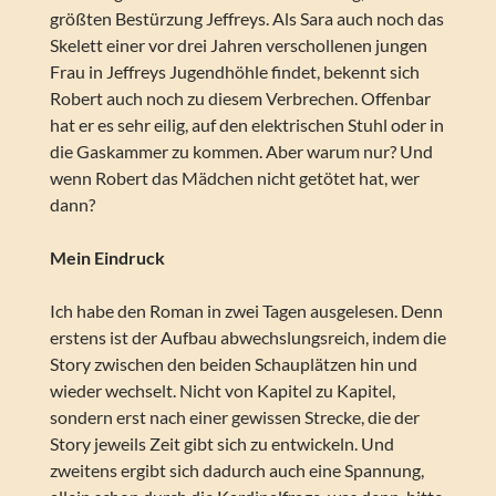
größten Bestürzung Jeffreys. Als Sara auch noch das
Skelett einer vor drei Jahren verschollenen jungen
Frau in Jeffreys Jugendhöhle findet, bekennt sich
Robert auch noch zu diesem Verbrechen. Offenbar
hat er es sehr eilig, auf den elektrischen Stuhl oder in
die Gaskammer zu kommen. Aber warum nur? Und
wenn Robert das Mädchen nicht getötet hat, wer
dann?
Mein Eindruck
Ich habe den Roman in zwei Tagen ausgelesen. Denn
erstens ist der Aufbau abwechslungsreich, indem die
Story zwischen den beiden Schauplätzen hin und
wieder wechselt. Nicht von Kapitel zu Kapitel,
sondern erst nach einer gewissen Strecke, die der
Story jeweils Zeit gibt sich zu entwickeln. Und
zweitens ergibt sich dadurch auch eine Spannung,