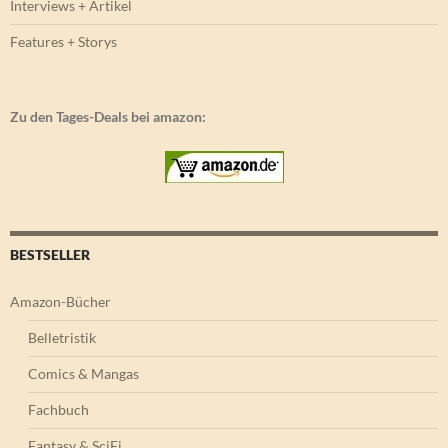
Interviews + Artikel
Features + Storys
Zu den Tages-Deals bei amazon:
BESTSELLER
Amazon-Bücher
Belletristik
Comics & Mangas
Fachbuch
Fantasy & SciFi