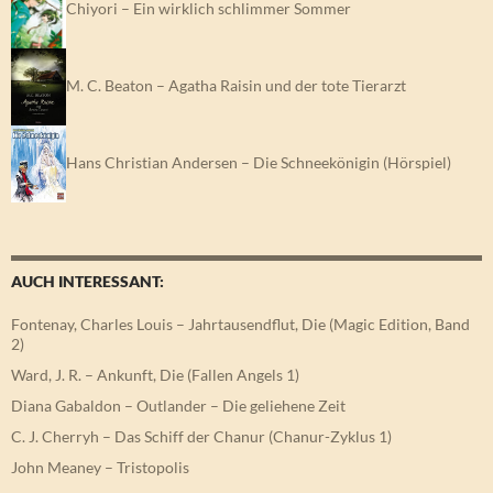
Chiyori – Ein wirklich schlimmer Sommer
M. C. Beaton – Agatha Raisin und der tote Tierarzt
Hans Christian Andersen – Die Schneekönigin (Hörspiel)
AUCH INTERESSANT:
Fontenay, Charles Louis – Jahrtausendflut, Die (Magic Edition, Band
2)
Ward, J. R. – Ankunft, Die (Fallen Angels 1)
Diana Gabaldon – Outlander – Die geliehene Zeit
C. J. Cherryh – Das Schiff der Chanur (Chanur-Zyklus 1)
John Meaney – Tristopolis