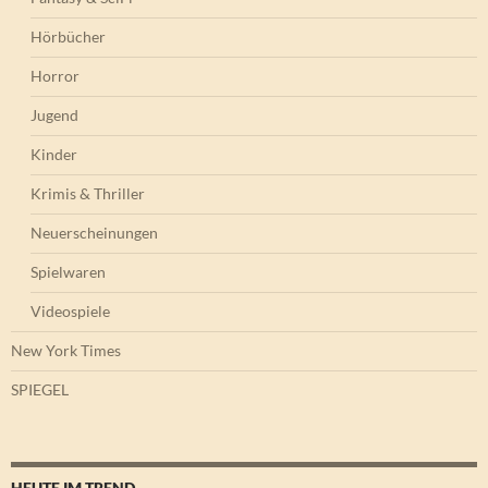
Hörbücher
Horror
Jugend
Kinder
Krimis & Thriller
Neuerscheinungen
Spielwaren
Videospiele
New York Times
SPIEGEL
HEUTE IM TREND