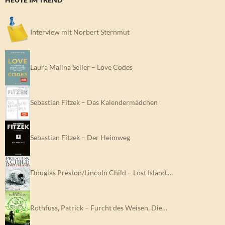
Interview mit Norbert Sternmut
Laura Malina Seiler – Love Codes
Sebastian Fitzek – Das Kalendermädchen
Sebastian Fitzek – Der Heimweg
Douglas Preston/Lincoln Child – Lost Island.…
Rothfuss, Patrick – Furcht des Weisen, Die…