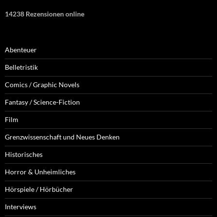
14238 Rezensionen online
Abenteuer
Belletristik
Comics / Graphic Novels
Fantasy / Science-Fiction
Film
Grenzwissenschaft und Neues Denken
Historisches
Horror & Unheimliches
Hörspiele / Hörbücher
Interviews