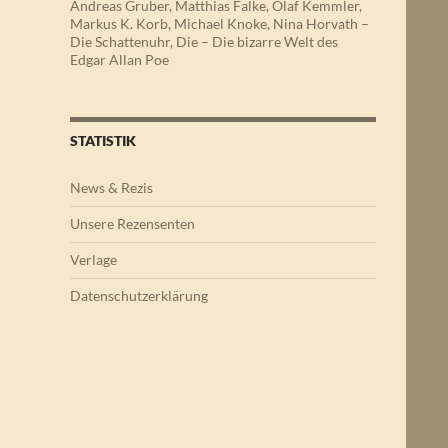
Andreas Gruber, Matthias Falke, Olaf Kemmler,
Markus K. Korb, Michael Knoke, Nina Horvath –
Die Schattenuhr, Die – Die bizarre Welt des
Edgar Allan Poe
STATISTIK
News & Rezis
Unsere Rezensenten
Verlage
Datenschutzerklärung