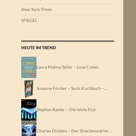
New York Times
SPIEGEL
HEUTE IM TREND
Laura Malina Seiler – Love Codes
Susanne Förster – Susis Kochbuch –…
Stephen Baxter – Die letzte Flut
Charles Dickens – Der Streckenwärter…