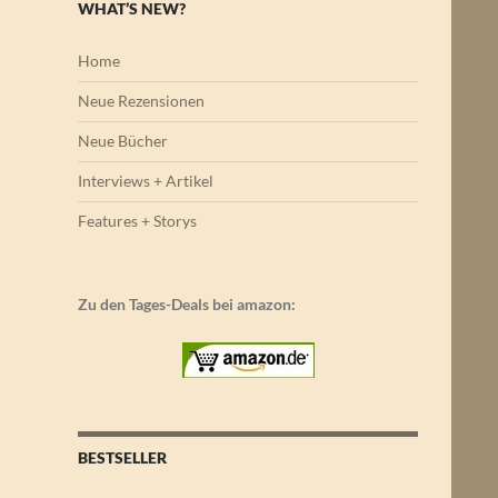
WHAT’S NEW?
Home
Neue Rezensionen
Neue Bücher
Interviews + Artikel
Features + Storys
Zu den Tages-Deals bei amazon:
BESTSELLER