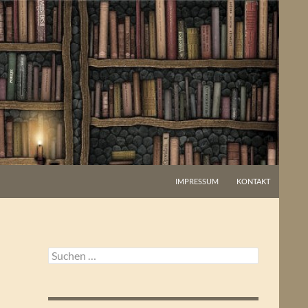
IMPRESSUM
KONTAKT
Suchen
nach: