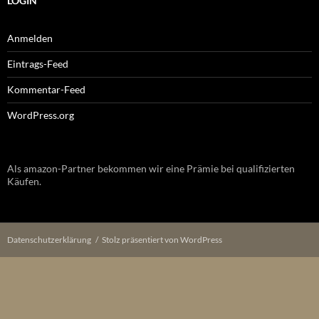
LOGIN
Anmelden
Eintrags-Feed
Kommentar-Feed
WordPress.org
Als amazon-Partner bekommen wir eine Prämie bei qualifizierten
Käufen.
Datenschutzerklärung
Stolz präsentiert von WordPress