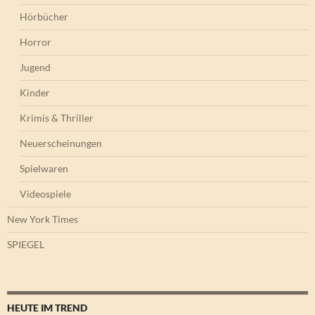
Hörbücher
Horror
Jugend
Kinder
Krimis & Thriller
Neuerscheinungen
Spielwaren
Videospiele
New York Times
SPIEGEL
HEUTE IM TREND