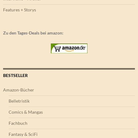
Features + Storys
Zu den Tages-Deals bei amazon:
BESTSELLER
Amazon-Bücher
Belletristik
Comics & Mangas
Fachbuch
Fantasy & SciFi