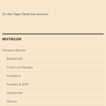
Zu den Tages-Deals bei amazon:
BESTSELLER
Amazon-Bücher
Belletristik
Comics & Mangas
Fachbuch
Fantasy & SciFi
Hörbücher
Horror