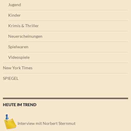
Jugend
Kinder
Krimis & Thriller
Neuerscheinungen
Spielwaren
Videospiele
New York Times
SPIEGEL
HEUTE IM TREND
Interview mit Norbert Sternmut