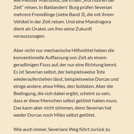
Zeit“ reisen. In Baldanders‘ Burg prüfen Severian
mehrere Fremdlinge (siehe Band 3), die mit ihrem
Vehikel in der Zeit reisen. Und eine Mandragora
dient als Orakel, um ihm seine Zukunft
vorauszusagen.
Aber nicht nur mechanische Hilfsmittel heben die
konventionelle Auffassung von Zeit als einem
geradlinigen Fluss auf, der nur eine Richtung kennt.
Es ist Severian selbst, der beispielsweise Tote
wiederauferstehen lässt, beispielsweise Dorcas und
einige andere, etwa Miles, den Soldaten. Aber die
Bedingung, die sich dabei ergibt, scheint zu sein,
dass er diese Menschen selbst getötet haben muss.
Das kann aber nicht stimmen, denn Severian hat
weder Dorcas noch Miles selbst getötet.
Wie auch immer, Severians Weg führt zurück zu