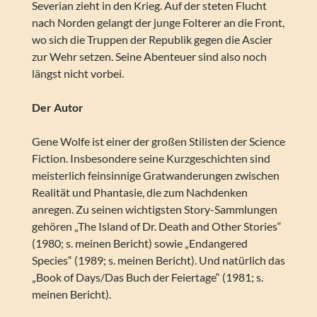
Severian zieht in den Krieg. Auf der steten Flucht
nach Norden gelangt der junge Folterer an die Front,
wo sich die Truppen der Republik gegen die Ascier
zur Wehr setzen. Seine Abenteuer sind also noch
längst nicht vorbei.
Der Autor
Gene Wolfe ist einer der großen Stilisten der Science
Fiction. Insbesondere seine Kurzgeschichten sind
meisterlich feinsinnige Gratwanderungen zwischen
Realität und Phantasie, die zum Nachdenken
anregen. Zu seinen wichtigsten Story-Sammlungen
gehören „The Island of Dr. Death and Other Stories“
(1980; s. meinen Bericht) sowie „Endangered
Species“ (1989; s. meinen Bericht). Und natürlich das
„Book of Days/Das Buch der Feiertage“ (1981; s.
meinen Bericht).