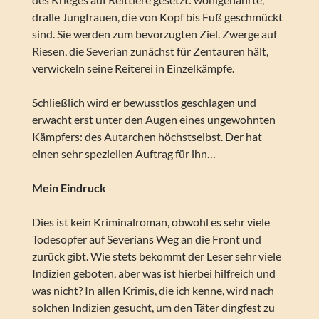
dralle Jungfrauen, die von Kopf bis Fuß geschmückt
sind. Sie werden zum bevorzugten Ziel. Zwerge auf
Riesen, die Severian zunächst für Zentauren hält,
verwickeln seine Reiterei in Einzelkämpfe.
Schließlich wird er bewusstlos geschlagen und
erwacht erst unter den Augen eines ungewohnten
Kämpfers: des Autarchen höchstselbst. Der hat
einen sehr speziellen Auftrag für ihn…
Mein Eindruck
Dies ist kein Kriminalroman, obwohl es sehr viele
Todesopfer auf Severians Weg an die Front und
zurück gibt. Wie stets bekommt der Leser sehr viele
Indizien geboten, aber was ist hierbei hilfreich und
was nicht? In allen Krimis, die ich kenne, wird nach
solchen Indizien gesucht, um den Täter dingfest zu