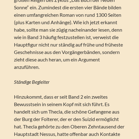
Sonne“ ein. Zumindest die ersten vier Bände bilden
einen umfangreichen Roman von rund 1300 Seiten
(plus Karten und Anhänge). Wie ich jetzt erkannt
habe, sollte man sie zügig nacheinander lesen, denn
wie in Band 3 häufig festzustellen ist, verweist die
Hauptfigur nicht nur ständig auf frühe und früheste
Geschehnisse aus den Vorgängerbänden, sondern
zieht diese auch heran, um ein Argument
anzuführen.
Ständige Begleiter
Hinzukommt, dass er seit Band 2 ein zweites
Bewusstsein in seinem Kopf mit sich führt. Es
handelt sich um Thecla, die schöne Gefangene aus
der Burg der Folterer, der er den Suizid ermöglicht
hat. Thecla gehörte zu den Oberen Zehntausend der
Hauptstadt Nessus, hatte offenbar auch Kontakte