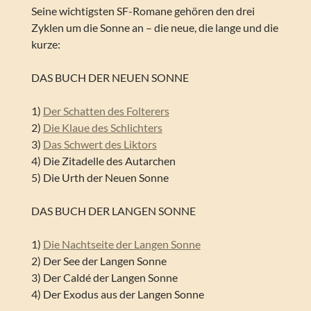
Seine wichtigsten SF-Romane gehören den drei
Zyklen um die Sonne an – die neue, die lange und die
kurze:
DAS BUCH DER NEUEN SONNE
1)
Der Schatten des Folterers
2)
Die Klaue des Schlichters
3)
Das Schwert des Liktors
4) Die Zitadelle des Autarchen
5) Die Urth der Neuen Sonne
DAS BUCH DER LANGEN SONNE
1)
Die Nachtseite der Langen Sonne
2) Der See der Langen Sonne
3) Der Caldé der Langen Sonne
4) Der Exodus aus der Langen Sonne