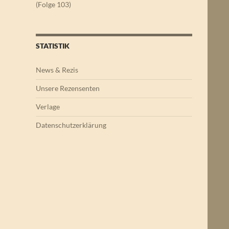
(Folge 103)
STATISTIK
News & Rezis
Unsere Rezensenten
Verlage
Datenschutzerklärung