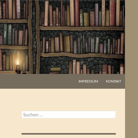
IMPRESSUM
KONTAKT
Suchen
nach: