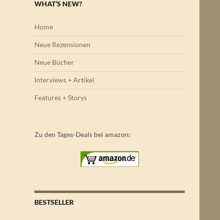
WHAT’S NEW?
Home
Neue Rezensionen
Neue Bücher
Interviews + Artikel
Features + Storys
Zu den Tages-Deals bei amazon:
BESTSELLER