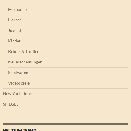
Hörbücher
Horror
Jugend
Kinder
Krimis & Thriller
Neuerscheinungen
Spielwaren
Videospiele
New York Times
SPIEGEL
HEUTE IM TREND