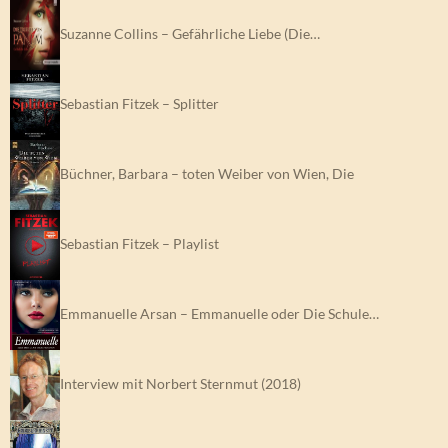
Suzanne Collins – Gefährliche Liebe (Die…
Sebastian Fitzek – Splitter
Büchner, Barbara – toten Weiber von Wien, Die
Sebastian Fitzek – Playlist
Emmanuelle Arsan – Emmanuelle oder Die Schule…
Interview mit Norbert Sternmut (2018)