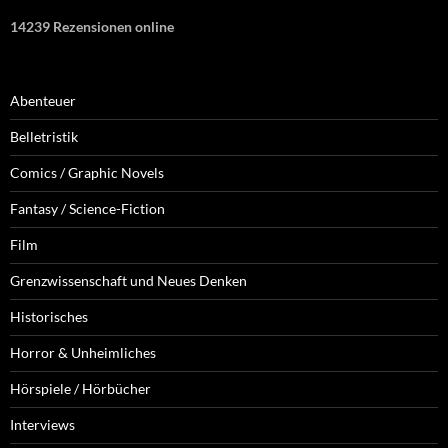
14239 Rezensionen online
Abenteuer
Belletristik
Comics / Graphic Novels
Fantasy / Science-Fiction
Film
Grenzwissenschaft und Neues Denken
Historisches
Horror & Unheimliches
Hörspiele / Hörbücher
Interviews