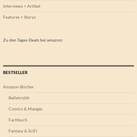
Interviews + Artikel
Features + Storys
Zu den Tages-Deals bei amazon:
BESTSELLER
Amazon-Bücher
Belletristik
Comics & Mangas
Fachbuch
Fantasy & SciFi