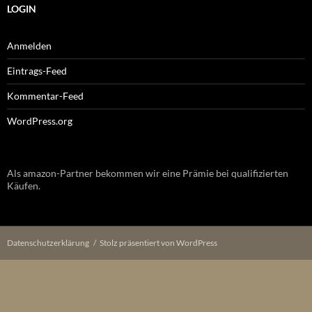
LOGIN
Anmelden
Eintrags-Feed
Kommentar-Feed
WordPress.org
Als amazon-Partner bekommen wir eine Prämie bei qualifizierten
Käufen.
Datenschutzerklärung
Stolz präsentiert von WordPress