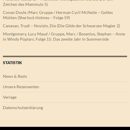
Zeichen des Mammuts 5)
Conan Doyle /Marc Gruppe / Herman Cyril McNeile – Gottes
Mühlen (Sherlock Holmes – Folge 59)
Canavan, Trudi – Novizin, Die (Die Gilde der Schwarzen Magier 2)
Montgomery, Lucy Maud / Gruppe, Marc / Bosenius, Stephan – Anne
in Windy Poplars. Folge 15: Das zweite Jahr in Summerside
STATISTIK
News & Rezis
Unsere Rezensenten
Verlage
Datenschutzerklärung