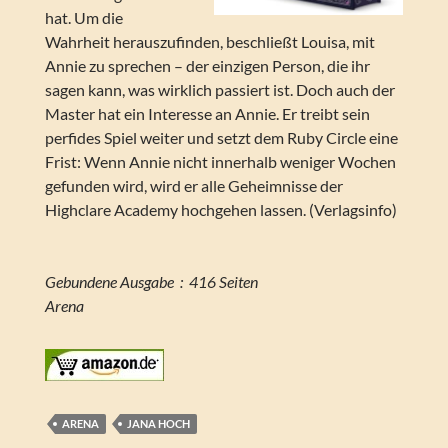
hat. Um die
Wahrheit herauszufinden, beschließt Louisa, mit
Annie zu sprechen – der einzigen Person, die ihr
sagen kann, was wirklich passiert ist. Doch auch der
Master hat ein Interesse an Annie. Er treibt sein
perfides Spiel weiter und setzt dem Ruby Circle eine
Frist: Wenn Annie nicht innerhalb weniger Wochen
gefunden wird, wird er alle Geheimnisse der
Highclare Academy hochgehen lassen. (Verlagsinfo)
Gebundene Ausgabe ‏ : ‎ 416 Seiten
Arena
ARENA
JANA HOCH