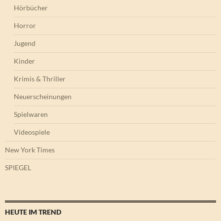
Hörbücher
Horror
Jugend
Kinder
Krimis & Thriller
Neuerscheinungen
Spielwaren
Videospiele
New York Times
SPIEGEL
HEUTE IM TREND