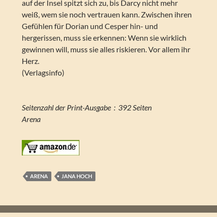
auf der Insel spitzt sich zu, bis Darcy nicht mehr
weiß, wem sie noch vertrauen kann. Zwischen ihren
Gefühlen für Dorian und Cesper hin- und
hergerissen, muss sie erkennen: Wenn sie wirklich
gewinnen will, muss sie alles riskieren. Vor allem ihr
Herz.
(Verlagsinfo)
Seitenzahl der Print-Ausgabe ‏ : ‎ 392 Seiten
Arena
ARENA
JANA HOCH