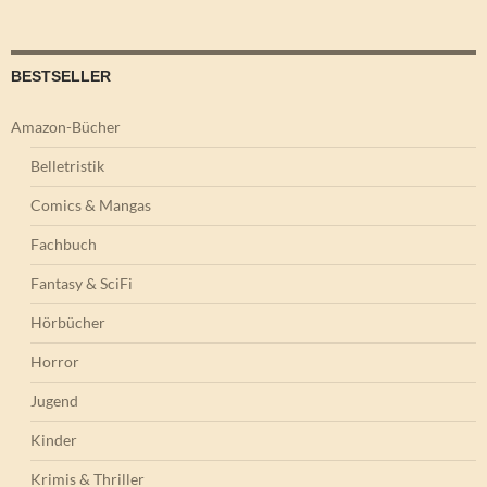
BESTSELLER
Amazon-Bücher
Belletristik
Comics & Mangas
Fachbuch
Fantasy & SciFi
Hörbücher
Horror
Jugend
Kinder
Krimis & Thriller