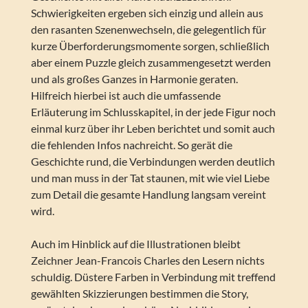
Schwierigkeiten ergeben sich einzig und allein aus
den rasanten Szenenwechseln, die gelegentlich für
kurze Überforderungsmomente sorgen, schließlich
aber einem Puzzle gleich zusammengesetzt werden
und als großes Ganzes in Harmonie geraten.
Hilfreich hierbei ist auch die umfassende
Erläuterung im Schlusskapitel, in der jede Figur noch
einmal kurz über ihr Leben berichtet und somit auch
die fehlenden Infos nachreicht. So gerät die
Geschichte rund, die Verbindungen werden deutlich
und man muss in der Tat staunen, mit wie viel Liebe
zum Detail die gesamte Handlung langsam vereint
wird.
Auch im Hinblick auf die Illustrationen bleibt
Zeichner Jean-Francois Charles den Lesern nichts
schuldig. Düstere Farben in Verbindung mit treffend
gewählten Skizzierungen bestimmen die Story,