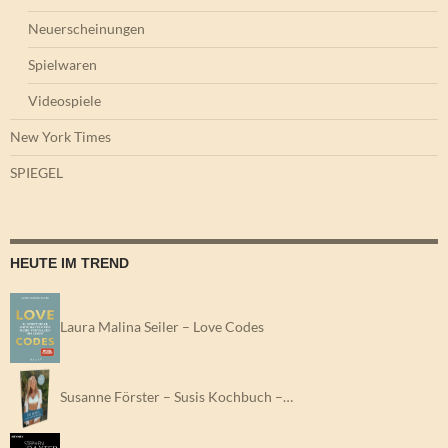
Neuerscheinungen
Spielwaren
Videospiele
New York Times
SPIEGEL
HEUTE IM TREND
Laura Malina Seiler – Love Codes
Susanne Förster – Susis Kochbuch –…