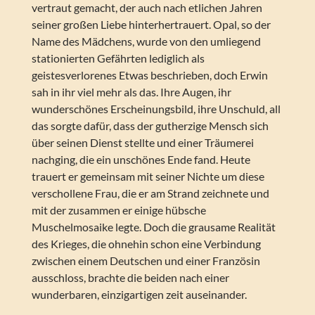
vertraut gemacht, der auch nach etlichen Jahren
seiner großen Liebe hinterhertrauert. Opal, so der
Name des Mädchens, wurde von den umliegend
stationierten Gefährten lediglich als
geistesverlorenes Etwas beschrieben, doch Erwin
sah in ihr viel mehr als das. Ihre Augen, ihr
wunderschönes Erscheinungsbild, ihre Unschuld, all
das sorgte dafür, dass der gutherzige Mensch sich
über seinen Dienst stellte und einer Träumerei
nachging, die ein unschönes Ende fand. Heute
trauert er gemeinsam mit seiner Nichte um diese
verschollene Frau, die er am Strand zeichnete und
mit der zusammen er einige hübsche
Muschelmosaike legte. Doch die grausame Realität
des Krieges, die ohnehin schon eine Verbindung
zwischen einem Deutschen und einer Französin
ausschloss, brachte die beiden nach einer
wunderbaren, einzigartigen zeit auseinander.