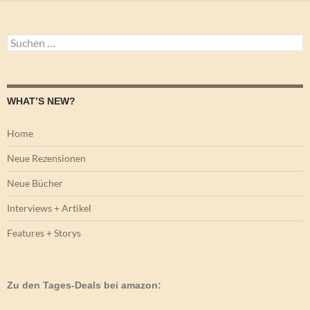
Suchen
nach:
WHAT’S NEW?
Home
Neue Rezensionen
Neue Bücher
Interviews + Artikel
Features + Storys
Zu den Tages-Deals bei amazon: