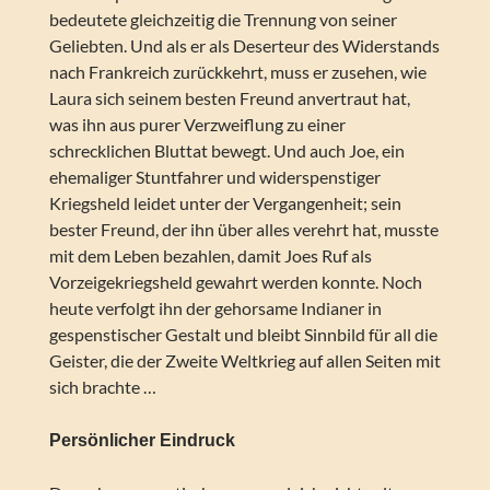
bedeutete gleichzeitig die Trennung von seiner
Geliebten. Und als er als Deserteur des Widerstands
nach Frankreich zurückkehrt, muss er zusehen, wie
Laura sich seinem besten Freund anvertraut hat,
was ihn aus purer Verzweiflung zu einer
schrecklichen Bluttat bewegt. Und auch Joe, ein
ehemaliger Stuntfahrer und widerspenstiger
Kriegsheld leidet unter der Vergangenheit; sein
bester Freund, der ihn über alles verehrt hat, musste
mit dem Leben bezahlen, damit Joes Ruf als
Vorzeigekriegsheld gewahrt werden konnte. Noch
heute verfolgt ihn der gehorsame Indianer in
gespenstischer Gestalt und bleibt Sinnbild für all die
Geister, die der Zweite Weltkrieg auf allen Seiten mit
sich brachte …
Persönlicher Eindruck