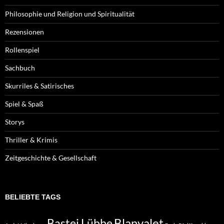
Philosophie und Religion und Spiritualität
Rezensionen
Rollenspiel
Sachbuch
Skurriles & Satirisches
Spiel & Spaß
Storys
Thriller & Krimis
Zeitgeschichte & Gesellschaft
BELIEBTE TAGS
Blanvalet
Bastei Lübbe