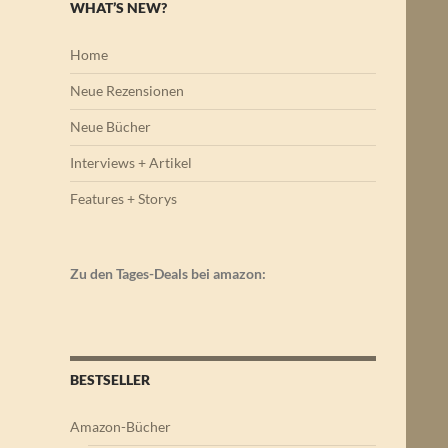
WHAT’S NEW?
Home
Neue Rezensionen
Neue Bücher
Interviews + Artikel
Features + Storys
Zu den Tages-Deals bei amazon:
BESTSELLER
Amazon-Bücher