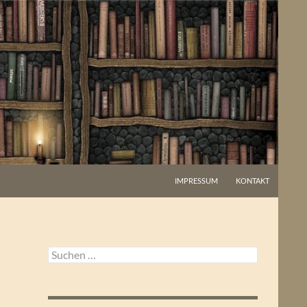
IMPRESSUM
KONTAKT
Suchen
nach: