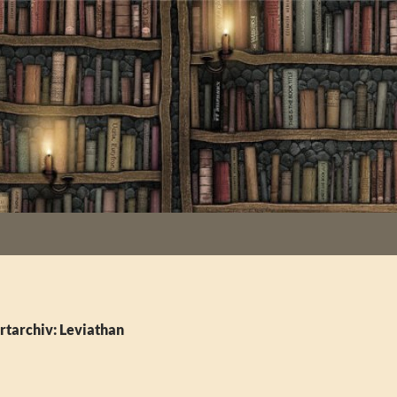
tarchiv: Leviathan