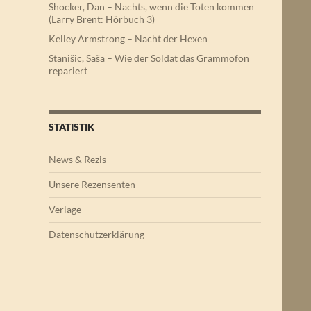
Shocker, Dan – Nachts, wenn die Toten kommen
(Larry Brent: Hörbuch 3)
Kelley Armstrong – Nacht der Hexen
Stanišic, Saša – Wie der Soldat das Grammofon
repariert
STATISTIK
News & Rezis
Unsere Rezensenten
Verlage
Datenschutzerklärung