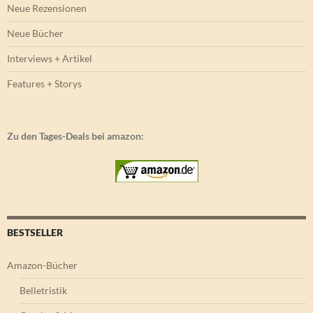
Neue Rezensionen
Neue Bücher
Interviews + Artikel
Features + Storys
Zu den Tages-Deals bei amazon:
BESTSELLER
Amazon-Bücher
Belletristik