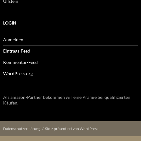
Ullstein
LOGIN
Anmelden
Eintrags-Feed
Kommentar-Feed
WordPress.org
Als amazon-Partner bekommen wir eine Prämie bei qualifizierten
Käufen.
Datenschutzerklärung
Stolz präsentiert von WordPress