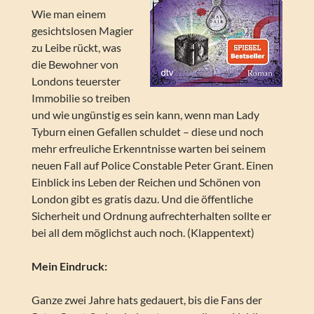
Wie man einem
gesichtslosen Magier
zu Leibe rückt, was
die Bewohner von
Londons teuerster
Immobilie so treiben
und wie ungünstig es sein kann, wenn man Lady
Tyburn einen Gefallen schuldet – diese und noch
mehr erfreuliche Erkenntnisse warten bei seinem
neuen Fall auf Police Constable Peter Grant. Einen
Einblick ins Leben der Reichen und Schönen von
London gibt es gratis dazu. Und die öffentliche
Sicherheit und Ordnung aufrechterhalten sollte er
bei all dem möglichst auch noch. (Klappentext)
Mein Eindruck:
Ganze zwei Jahre hats gedauert, bis die Fans der