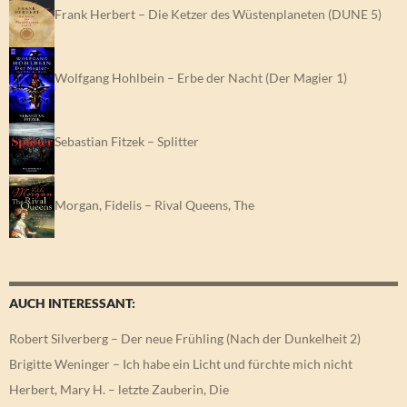
Frank Herbert – Die Ketzer des Wüstenplaneten (DUNE 5)
Wolfgang Hohlbein – Erbe der Nacht (Der Magier 1)
Sebastian Fitzek – Splitter
Morgan, Fidelis – Rival Queens, The
AUCH INTERESSANT:
Robert Silverberg – Der neue Frühling (Nach der Dunkelheit 2)
Brigitte Weninger – Ich habe ein Licht und fürchte mich nicht
Herbert, Mary H. – letzte Zauberin, Die