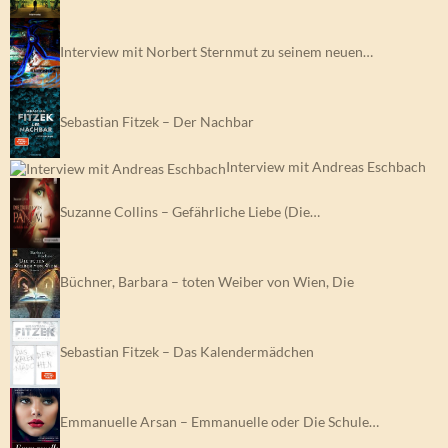
Interview mit Norbert Sternmut zu seinem neuen…
Sebastian Fitzek – Der Nachbar
Interview mit Andreas Eschbach
Suzanne Collins – Gefährliche Liebe (Die…
Büchner, Barbara – toten Weiber von Wien, Die
Sebastian Fitzek – Das Kalendermädchen
Emmanuelle Arsan – Emmanuelle oder Die Schule…