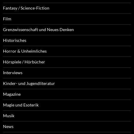
Fantasy / Science-Fiction
Film
Grenzwissenschaft und Neues Denken
Historisches
Horror & Unheimliches
Hörspiele / Hörbücher
Interviews
Kinder- und Jugendliteratur
Magazine
Magie und Esoterik
Musik
News