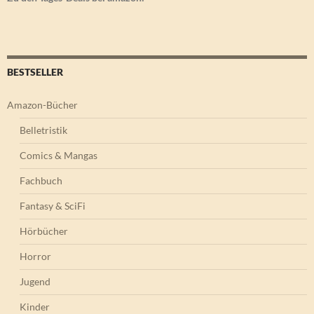
BESTSELLER
Amazon-Bücher
Belletristik
Comics & Mangas
Fachbuch
Fantasy & SciFi
Hörbücher
Horror
Jugend
Kinder