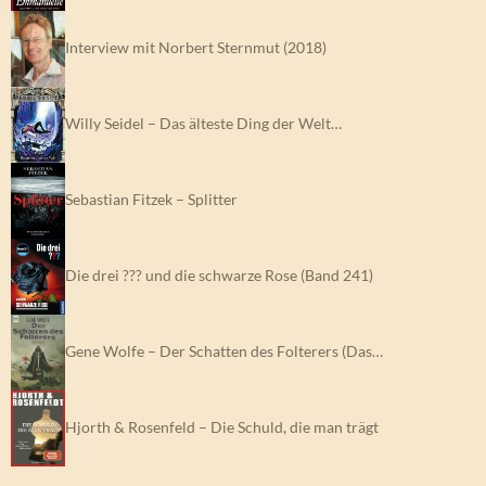
Interview mit Norbert Sternmut (2018)
Willy Seidel – Das älteste Ding der Welt…
Sebastian Fitzek – Splitter
Die drei ??? und die schwarze Rose (Band 241)
Gene Wolfe – Der Schatten des Folterers (Das…
Hjorth & Rosenfeld – Die Schuld, die man trägt