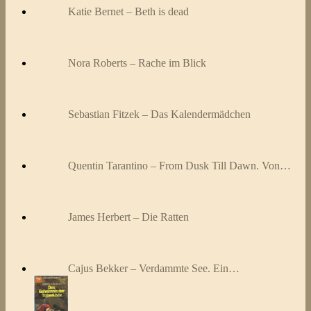
Katie Bernet – Beth is dead
Nora Roberts – Rache im Blick
Sebastian Fitzek – Das Kalendermädchen
Quentin Tarantino – From Dusk Till Dawn. Von…
James Herbert – Die Ratten
Cajus Bekker – Verdammte See. Ein…