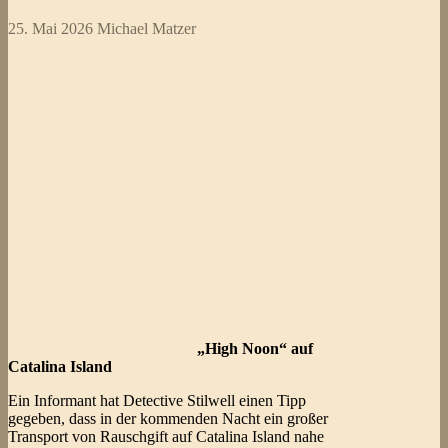
25. Mai 2026
Michael Matzer
„High Noon“ auf
Catalina Island
Ein Informant hat Detective Stilwell einen Tipp
gegeben, dass in der kommenden Nacht ein großer
Transport von Rauschgift auf Catalina Island nahe