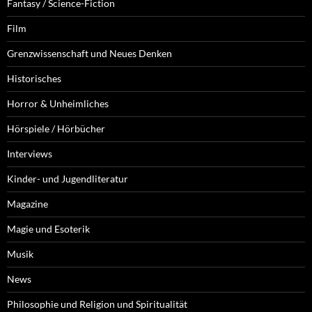
Fantasy / Science-Fiction
Film
Grenzwissenschaft und Neues Denken
Historisches
Horror & Unheimliches
Hörspiele / Hörbücher
Interviews
Kinder- und Jugendliteratur
Magazine
Magie und Esoterik
Musik
News
Philosophie und Religion und Spiritualität