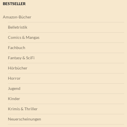
BESTSELLER
Amazon-Bücher
Belletristik
Comics & Mangas
Fachbuch
Fantasy & SciFi
Hörbücher
Horror
Jugend
Kinder
Krimis & Thriller
Neuerscheinungen