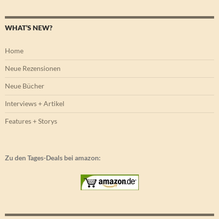
WHAT’S NEW?
Home
Neue Rezensionen
Neue Bücher
Interviews + Artikel
Features + Storys
Zu den Tages-Deals bei amazon: