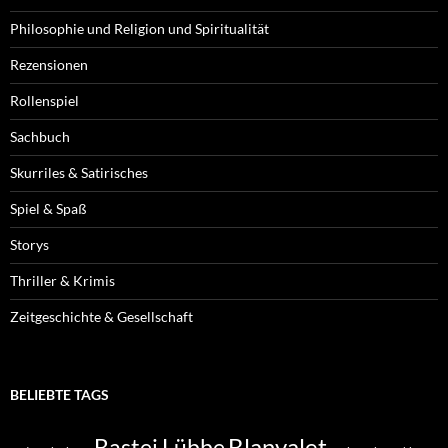
Philosophie und Religion und Spiritualität
Rezensionen
Rollenspiel
Sachbuch
Skurriles & Satirisches
Spiel & Spaß
Storys
Thriller & Krimis
Zeitgeschichte & Gesellschaft
BELIEBTE TAGS
Blanvalet
Bastei Lübbe