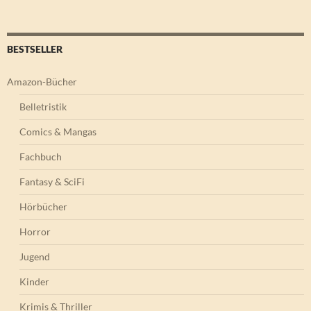
BESTSELLER
Amazon-Bücher
Belletristik
Comics & Mangas
Fachbuch
Fantasy & SciFi
Hörbücher
Horror
Jugend
Kinder
Krimis & Thriller