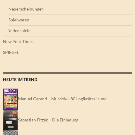
Neuerscheinungen
Spielwaren
Videospiele
New York Times
SPIEGEL
HEUTE IM TREND
Manuel Garand – Murdoku. 80 Logikrätsel rund…
Sebastian Fitzek – Die Einladung