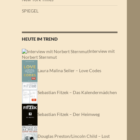
SPIEGEL
HEUTE IM TREND
Interview mit
Norbert Sternmut
Laura Malina Seiler – Love Codes
Sebastian Fitzek – Das Kalendermädchen
Sebastian Fitzek – Der Heimweg
Douglas Preston/Lincoln Child – Lost