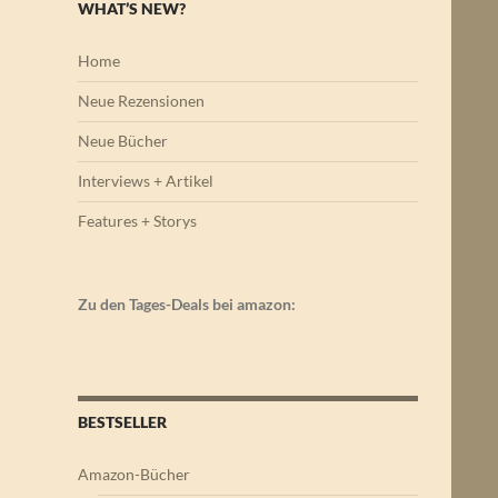
WHAT’S NEW?
Home
Neue Rezensionen
Neue Bücher
Interviews + Artikel
Features + Storys
Zu den Tages-Deals bei amazon:
BESTSELLER
Amazon-Bücher