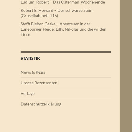
Ludlum, Robert – Das Osterman-Wochenende
Robert E. Howard – Der schwarze Stein
(Gruselkabinett 116)
Steffi Bieber-Geske – Abenteuer in der
Lüneburger Heide: Lilly, Nikolas und die wilden
Tiere
STATISTIK
News & Rezis
Unsere Rezensenten
Verlage
Datenschutzerklärung