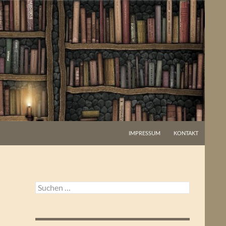
IMPRESSUM
KONTAKT
Suchen
nach: