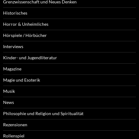
Grenzwissenschaft und Neues Denken
Historisches
Horror & Unheimliches
Hörspiele / Hörbücher
Interviews
Kinder- und Jugendliteratur
Magazine
Magie und Esoterik
Musik
News
Philosophie und Religion und Spiritualität
Rezensionen
Rollenspiel