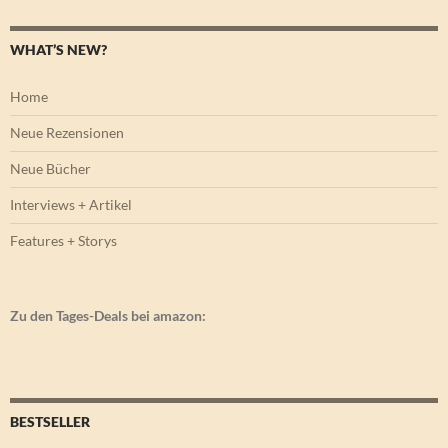
WHAT’S NEW?
Home
Neue Rezensionen
Neue Bücher
Interviews + Artikel
Features + Storys
Zu den Tages-Deals bei amazon:
BESTSELLER