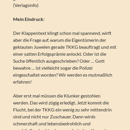
(Verlagsinfo)
Mein Eindruck:
Der Klappentext klingt schon mal spannend, wirft
aber die Frage auf, warum die Eigentümerin der
geklauten Juwelen gerade TKKG beauftragt und mit
einer satten Erfolgsprämie anlockt. Oder ist die
Suche öffentlich ausgeschrieben? Oder … Gott
bewahre … ist vielleicht sogar die Polizei
eingeschaltet worden? Wir werden es mutmaßlich
erfahren!
Aber erst mal müssen die Klunker gestohlen
werden. Das wird zügig erledigt. Jetzt kommt die
Flucht, bei der TKKG ein wenig zu sehr mittendrin
sind und nicht nur Zuschauer. Dann wirds
schmerzhaft und lebensbedrohlich und