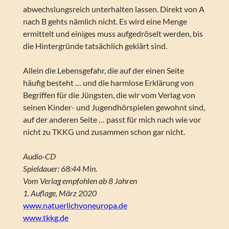
abwechslungsreich unterhalten lassen. Direkt von A
nach B gehts nämlich nicht. Es wird eine Menge
ermittelt und einiges muss aufgedröselt werden, bis
die Hintergründe tatsächlich geklärt sind.
Allein die Lebensgefahr, die auf der einen Seite
häufig besteht … und die harmlose Erklärung von
Begriffen für die Jüngsten, die wir vom Verlag von
seinen Kinder- und Jugendhörspielen gewohnt sind,
auf der anderen Seite … passt für mich nach wie vor
nicht zu TKKG und zusammen schon gar nicht.
Audio-CD
Spieldauer: 68:44 Min.
Vom Verlag empfohlen ab 8 Jahren
1. Auflage, März 2020
www.natuerlichvoneuropa.de
www.tkkg.de