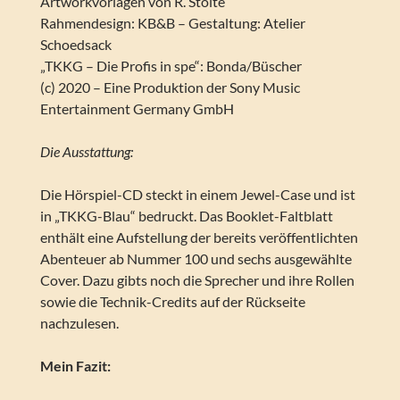
Artworkvorlagen von R. Stolte
Rahmendesign: KB&B – Gestaltung: Atelier
Schoedsack
„TKKG – Die Profis in spe“: Bonda/Büscher
(c) 2020 – Eine Produktion der Sony Music
Entertainment Germany GmbH
Die Ausstattung:
Die Hörspiel-CD steckt in einem Jewel-Case und ist
in „TKKG-Blau“ bedruckt. Das Booklet-Faltblatt
enthält eine Aufstellung der bereits veröffentlichten
Abenteuer ab Nummer 100 und sechs ausgewählte
Cover. Dazu gibts noch die Sprecher und ihre Rollen
sowie die Technik-Credits auf der Rückseite
nachzulesen.
Mein Fazit: