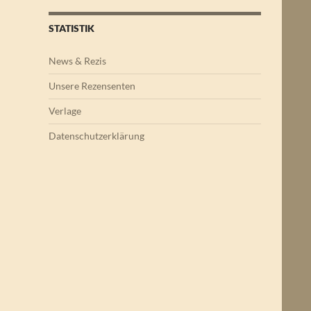
STATISTIK
News & Rezis
Unsere Rezensenten
Verlage
Datenschutzerklärung