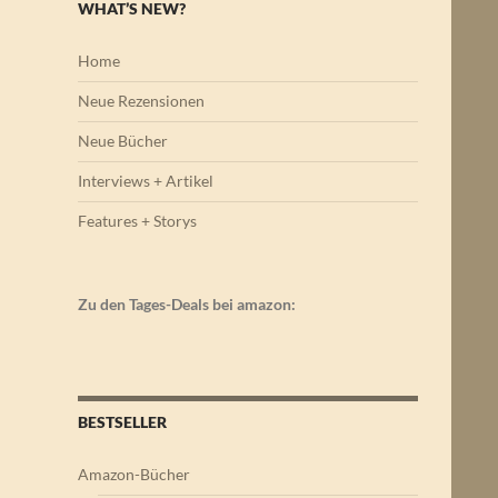
WHAT’S NEW?
Home
Neue Rezensionen
Neue Bücher
Interviews + Artikel
Features + Storys
Zu den Tages-Deals bei amazon:
BESTSELLER
Amazon-Bücher