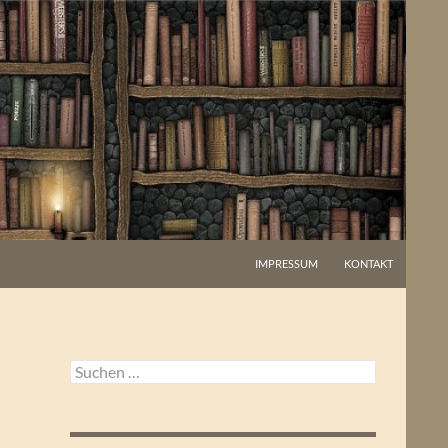
IMPRESSUM
KONTAKT
Suchen
nach: