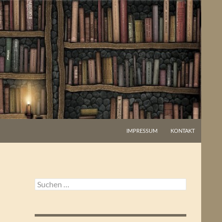
IMPRESSUM
KONTAKT
Suchen
nach: