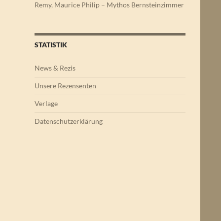
Remy, Maurice Philip – Mythos Bernsteinzimmer
STATISTIK
News & Rezis
Unsere Rezensenten
Verlage
Datenschutzerklärung