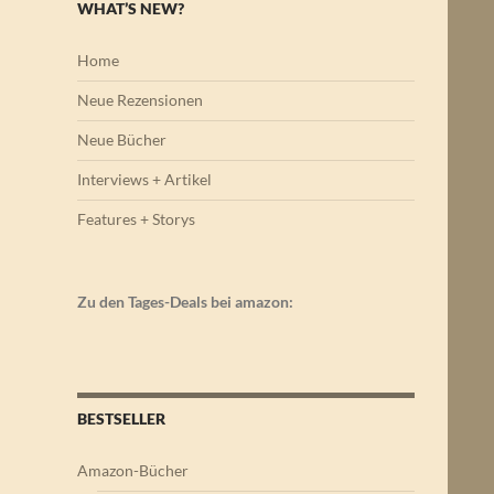
WHAT’S NEW?
Home
Neue Rezensionen
Neue Bücher
Interviews + Artikel
Features + Storys
Zu den Tages-Deals bei amazon:
BESTSELLER
Amazon-Bücher