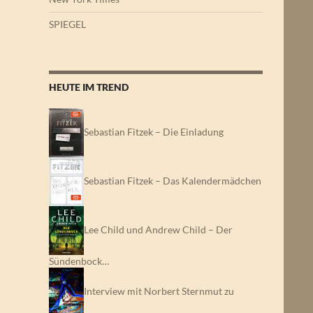
SPIEGEL
HEUTE IM TREND
Sebastian Fitzek – Die Einladung
Sebastian Fitzek – Das Kalendermädchen
Lee Child und Andrew Child – Der
Sündenbock…
Interview mit Norbert Sternmut zu