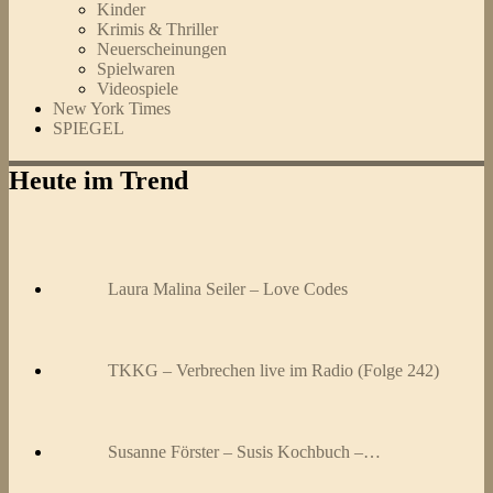
Kinder
Krimis & Thriller
Neuerscheinungen
Spielwaren
Videospiele
New York Times
SPIEGEL
Heute im Trend
Laura Malina Seiler – Love Codes
TKKG – Verbrechen live im Radio (Folge 242)
Susanne Förster – Susis Kochbuch –…