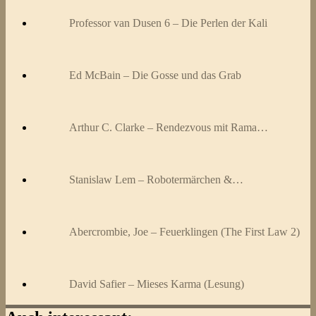
Professor van Dusen 6 – Die Perlen der Kali
Ed McBain – Die Gosse und das Grab
Arthur C. Clarke – Rendezvous mit Rama…
Stanislaw Lem – Robotermärchen &…
Abercrombie, Joe – Feuerklingen (The First Law 2)
David Safier – Mieses Karma (Lesung)