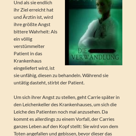
Und als sie endlich
ihr Ziel erreicht hat
und Ärztin ist, wird
ihre größte Angst
bittere Wahrheit: Als
ein völlig
verstümmelter
Patient in das
Krankenhaus
eingeliefert wird, ist
sie unfähig, diesen zu behandeln. Während sie
untätig dasteht, stirbt der Patient.
Um sich ihrer Angst zu stellen, geht Carrie später in
den Leichenkeller des Krankenhauses, um sich die
Leiche des Patienten noch mal anzusehen. Da
kommt es allerdings zu einem Vorfall, der Carries
ganzes Leben auf den Kopf stellt: Sie wird von dem
Toten angefallen und gebissen, bevor dieser das