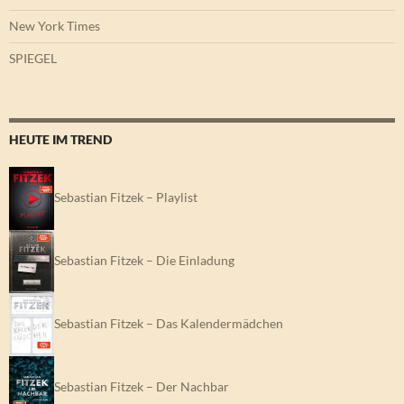
New York Times
SPIEGEL
HEUTE IM TREND
Sebastian Fitzek – Playlist
Sebastian Fitzek – Die Einladung
Sebastian Fitzek – Das Kalendermädchen
Sebastian Fitzek – Der Nachbar