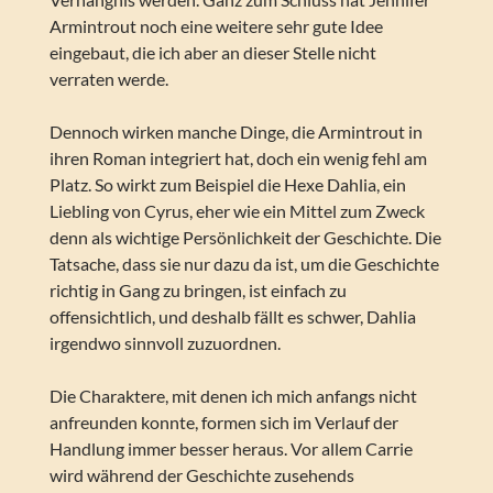
Armintrout noch eine weitere sehr gute Idee
eingebaut, die ich aber an dieser Stelle nicht
verraten werde.
Dennoch wirken manche Dinge, die Armintrout in
ihren Roman integriert hat, doch ein wenig fehl am
Platz. So wirkt zum Beispiel die Hexe Dahlia, ein
Liebling von Cyrus, eher wie ein Mittel zum Zweck
denn als wichtige Persönlichkeit der Geschichte. Die
Tatsache, dass sie nur dazu da ist, um die Geschichte
richtig in Gang zu bringen, ist einfach zu
offensichtlich, und deshalb fällt es schwer, Dahlia
irgendwo sinnvoll zuzuordnen.
Die Charaktere, mit denen ich mich anfangs nicht
anfreunden konnte, formen sich im Verlauf der
Handlung immer besser heraus. Vor allem Carrie
wird während der Geschichte zusehends