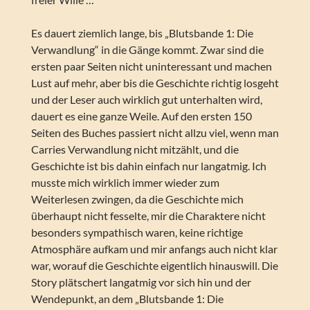
Es dauert ziemlich lange, bis „Blutsbande 1: Die
Verwandlung“ in die Gänge kommt. Zwar sind die
ersten paar Seiten nicht uninteressant und machen
Lust auf mehr, aber bis die Geschichte richtig losgeht
und der Leser auch wirklich gut unterhalten wird,
dauert es eine ganze Weile. Auf den ersten 150
Seiten des Buches passiert nicht allzu viel, wenn man
Carries Verwandlung nicht mitzählt, und die
Geschichte ist bis dahin einfach nur langatmig. Ich
musste mich wirklich immer wieder zum
Weiterlesen zwingen, da die Geschichte mich
überhaupt nicht fesselte, mir die Charaktere nicht
besonders sympathisch waren, keine richtige
Atmosphäre aufkam und mir anfangs auch nicht klar
war, worauf die Geschichte eigentlich hinauswill. Die
Story plätschert langatmig vor sich hin und der
Wendepunkt, an dem „Blutsbande 1: Die