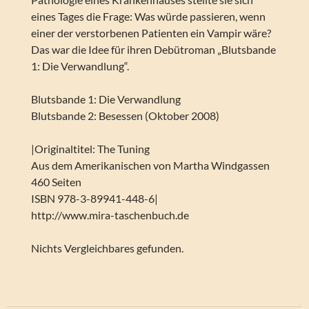
eines Tages die Frage: Was würde passieren, wenn
einer der verstorbenen Patienten ein Vampir wäre?
Das war die Idee für ihren Debütroman „Blutsbande
1: Die Verwandlung“.
Blutsbande 1: Die Verwandlung
Blutsbande 2: Besessen (Oktober 2008)
|Originaltitel: The Tuning
Aus dem Amerikanischen von Martha Windgassen
460 Seiten
ISBN 978-3-89941-448-6|
http://www.mira-taschenbuch.de
Nichts Vergleichbares gefunden.