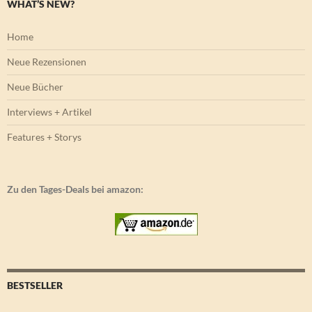
WHAT’S NEW?
Home
Neue Rezensionen
Neue Bücher
Interviews + Artikel
Features + Storys
Zu den Tages-Deals bei amazon:
BESTSELLER