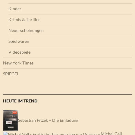
Kinder
Krimis & Thriller
Neuerscheinungen
Spielwaren
Videospiele
New York Times
SPIEGEL
HEUTE IM TREND
Sebastian Fitzek – Die Einladung
Michel Gall –