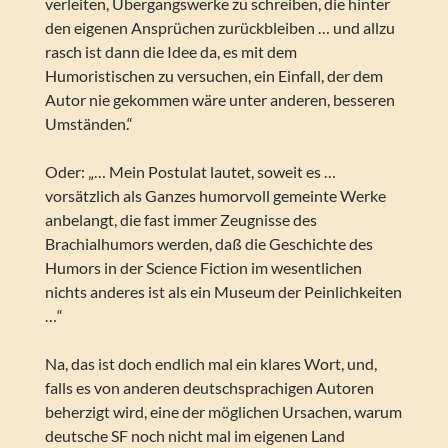
verleiten, Übergangswerke zu schreiben, die hinter
den eigenen Ansprüchen zurückbleiben … und allzu
rasch ist dann die Idee da, es mit dem
Humoristischen zu versuchen, ein Einfall, der dem
Autor nie gekommen wäre unter anderen, besseren
Umständen.“
Oder: „… Mein Postulat lautet, soweit es …
vorsätzlich als Ganzes humorvoll gemeinte Werke
anbelangt, die fast immer Zeugnisse des
Brachialhumors werden, daß die Geschichte des
Humors in der Science Fiction im wesentlichen
nichts anderes ist als ein Museum der Peinlichkeiten
…“
Na, das ist doch endlich mal ein klares Wort, und,
falls es von anderen deutschsprachigen Autoren
beherzigt wird, eine der möglichen Ursachen, warum
deutsche SF noch nicht mal im eigenen Land