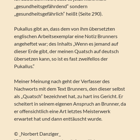
„gesundheitsgefährdend“ sondern
„gesundheitsgefährlich“ heißt (Seite 290).
Pukallus gibt an, dass dem von ihm übersetzten
englischen Arbeitsexemplar eine Notiz Brunners
angeheftet war; des Inhalts „Wenn es jemand auf
dieser Erde gibt, der meinen Quatsch auf deutsch
übersetzen kann, so ist es fast zweifellos der
Pukallus.“
Meiner Meinung nach geht der Verfasser des
Nachworts mit dem Text Brunners, den dieser selbst
als „Quatsch“ bezeichnet hat, zu hart ins Gericht. Er
scheitert in seinem eigenen Anspruch an Brunner, da
er offensichtlich eine Art letztes Meisterwerk
erwartet hat und dann enttäuscht wurde.
© _Norbert Danziger_