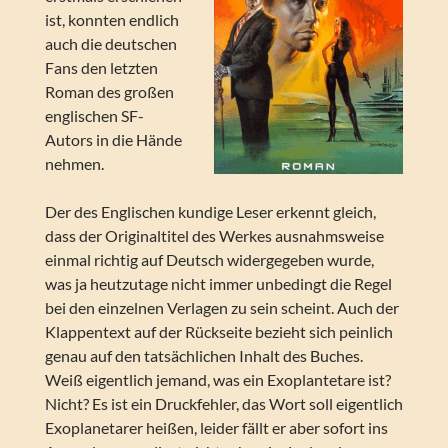
ist, konnten endlich
auch die deutschen
Fans den letzten
Roman des großen
englischen SF-
Autors in die Hände
nehmen.
Der des Englischen kundige Leser erkennt gleich,
dass der Originaltitel des Werkes ausnahmsweise
einmal richtig auf Deutsch widergegeben wurde,
was ja heutzutage nicht immer unbedingt die Regel
bei den einzelnen Verlagen zu sein scheint. Auch der
Klappentext auf der Rückseite bezieht sich peinlich
genau auf den tatsächlichen Inhalt des Buches.
Weiß eigentlich jemand, was ein Exoplantetare ist?
Nicht? Es ist ein Druckfehler, das Wort soll eigentlich
Exoplanetarer heißen, leider fällt er aber sofort ins