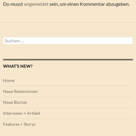
Du musst
angemeldet
sein, um einen Kommentar abzugeben.
Suchen
nach:
WHAT’S NEW?
Home
Neue Rezensionen
Neue Bücher
Interviews + Artikel
Features + Storys