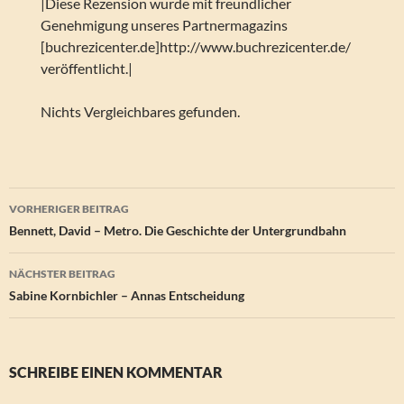
|Diese Rezension wurde mit freundlicher
Genehmigung unseres Partnermagazins
[buchrezicenter.de]http://www.buchrezicenter.de/
veröffentlicht.|
Nichts Vergleichbares gefunden.
Beitragsnavigation
VORHERIGER BEITRAG
Bennett, David – Metro. Die Geschichte der Untergrundbahn
NÄCHSTER BEITRAG
Sabine Kornbichler – Annas Entscheidung
SCHREIBE EINEN KOMMENTAR