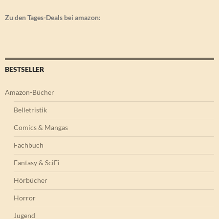
Zu den Tages-Deals bei amazon:
BESTSELLER
Amazon-Bücher
Belletristik
Comics & Mangas
Fachbuch
Fantasy & SciFi
Hörbücher
Horror
Jugend