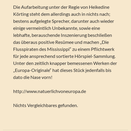
Die Aufarbeitung unter der Regie von Heikedine
Körting steht dem allerdings auch in nichts nach;
bestens aufgelegte Sprecher, darunter auch wieder
einige vermeintlich Unbekannte, sowie eine
lebhafte, berauschende Inszenierung beschließen
das überaus positive Resümee und machen „Die
Flusspiraten des Mississippi“ zu einem Pflichtwerk
für jede ansprechend sortierte Hörspiel-Sammlung.
Unter den zeitlich knapper bemessenen Werken der
„Europa-Originale“ hat dieses Stück jedenfalls bis
dato die Nase vorn!
http://www.natuerlichvoneuropa.de
Nichts Vergleichbares gefunden.