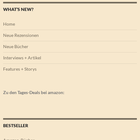
WHAT’S NEW?
Home
Neue Rezensionen
Neue Bücher
Interviews + Artikel
Features + Storys
Zu den Tages-Deals bei amazon:
BESTSELLER