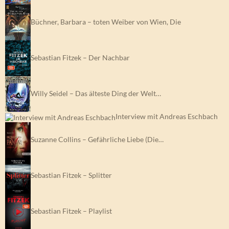
Büchner, Barbara – toten Weiber von Wien, Die
Sebastian Fitzek – Der Nachbar
Willy Seidel – Das älteste Ding der Welt…
Interview mit Andreas Eschbach
Suzanne Collins – Gefährliche Liebe (Die…
Sebastian Fitzek – Splitter
Sebastian Fitzek – Playlist