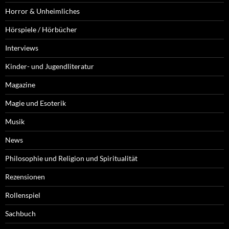
Horror & Unheimliches
Hörspiele / Hörbücher
Interviews
Kinder- und Jugendliteratur
Magazine
Magie und Esoterik
Musik
News
Philosophie und Religion und Spiritualität
Rezensionen
Rollenspiel
Sachbuch