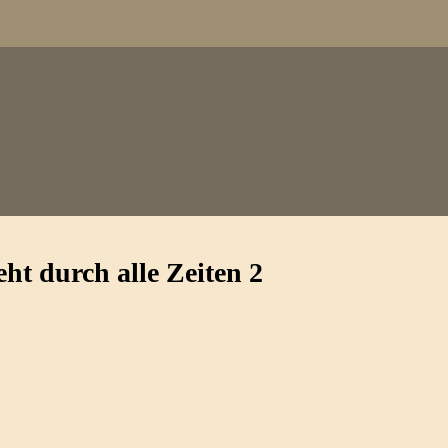
eht durch alle Zeiten 2