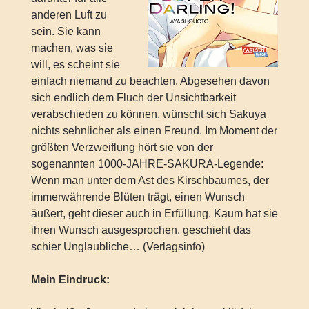
anderen Luft zu
sein. Sie kann
machen, was sie
will, es scheint sie
einfach niemand zu beachten. Abgesehen davon
sich endlich dem Fluch der Unsichtbarkeit
verabschieden zu können, wünscht sich Sakuya
nichts sehnlicher als einen Freund. Im Moment der
größten Verzweiflung hört sie von der
sogenannten 1000-JAHRE-SAKURA-Legende:
Wenn man unter dem Ast des Kirschbaumes, der
immerwährende Blüten trägt, einen Wunsch
äußert, geht dieser auch in Erfüllung. Kaum hat sie
ihren Wunsch ausgesprochen, geschieht das
schier Unglaubliche… (Verlagsinfo)
Mein Eindruck: