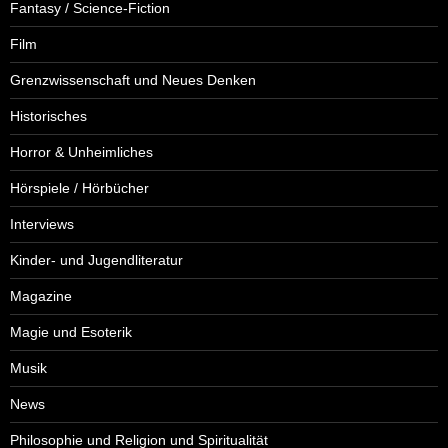
Fantasy / Science-Fiction
Film
Grenzwissenschaft und Neues Denken
Historisches
Horror & Unheimliches
Hörspiele / Hörbücher
Interviews
Kinder- und Jugendliteratur
Magazine
Magie und Esoterik
Musik
News
Philosophie und Religion und Spiritualität