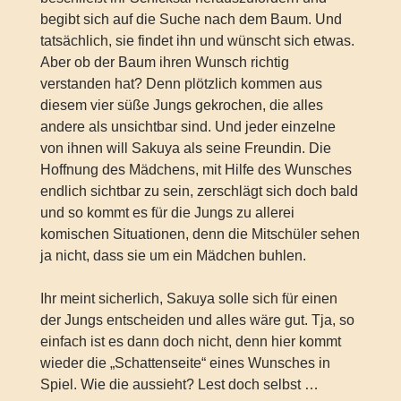
begibt sich auf die Suche nach dem Baum. Und
tatsächlich, sie findet ihn und wünscht sich etwas.
Aber ob der Baum ihren Wunsch richtig
verstanden hat? Denn plötzlich kommen aus
diesem vier süße Jungs gekrochen, die alles
andere als unsichtbar sind. Und jeder einzelne
von ihnen will Sakuya als seine Freundin. Die
Hoffnung des Mädchens, mit Hilfe des Wunsches
endlich sichtbar zu sein, zerschlägt sich doch bald
und so kommt es für die Jungs zu allerei
komischen Situationen, denn die Mitschüler sehen
ja nicht, dass sie um ein Mädchen buhlen.
Ihr meint sicherlich, Sakuya solle sich für einen
der Jungs entscheiden und alles wäre gut. Tja, so
einfach ist es dann doch nicht, denn hier kommt
wieder die „Schattenseite“ eines Wunsches in
Spiel. Wie die aussieht? Lest doch selbst …