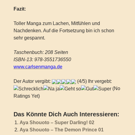
Fazit:
Toller Manga zum Lachen, Mitfühlen und
Nachdenken. Auf die Fortsetzung bin ich schon
sehr gespannt.
Taschenbuch: 208 Seiten
ISBN-13: 978-3551736550
www.carlsenmanga.de
Der Autor vergibt:
(4/5) Ihr vergebt:
(No
Ratings Yet)
Das Könnte Dich Auch Interessieren:
Aya Shouoto – Super Darling! 02
Aya Shouoto – The Demon Prince 01