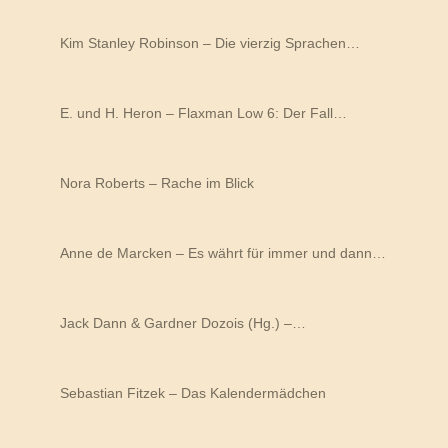
Kim Stanley Robinson – Die vierzig Sprachen…
E. und H. Heron – Flaxman Low 6: Der Fall…
Nora Roberts – Rache im Blick
Anne de Marcken – Es währt für immer und dann…
Jack Dann & Gardner Dozois (Hg.) –…
Sebastian Fitzek – Das Kalendermädchen