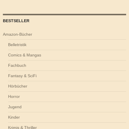
BESTSELLER
Amazon-Bücher
Belletristik
Comics & Mangas
Fachbuch
Fantasy & SciFi
Hörbücher
Horror
Jugend
Kinder
Krimis & Thriller