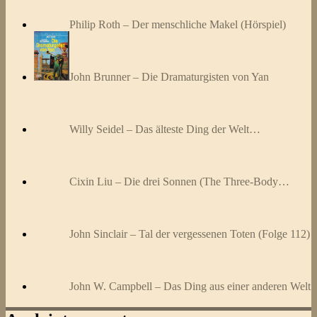
Philip Roth – Der menschliche Makel (Hörspiel)
John Brunner – Die Dramaturgisten von Yan
Willy Seidel – Das älteste Ding der Welt…
Cixin Liu – Die drei Sonnen (The Three-Body…
John Sinclair – Tal der vergessenen Toten (Folge 112)
John W. Campbell – Das Ding aus einer anderen Welt