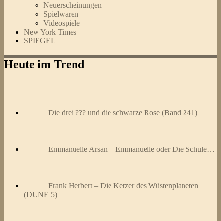
Neuerscheinungen
Spielwaren
Videospiele
New York Times
SPIEGEL
Heute im Trend
Die drei ??? und die schwarze Rose (Band 241)
Emmanuelle Arsan – Emmanuelle oder Die Schule…
Frank Herbert – Die Ketzer des Wüstenplaneten
(DUNE 5)