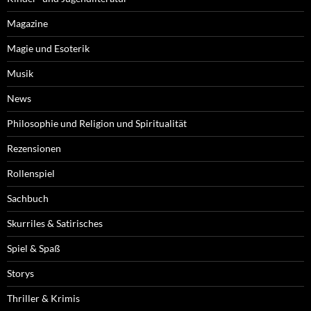
Magazine
Magie und Esoterik
Musik
News
Philosophie und Religion und Spiritualität
Rezensionen
Rollenspiel
Sachbuch
Skurriles & Satirisches
Spiel & Spaß
Storys
Thriller & Krimis