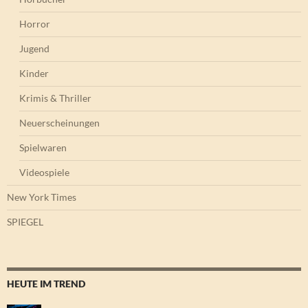
Horror
Jugend
Kinder
Krimis & Thriller
Neuerscheinungen
Spielwaren
Videospiele
New York Times
SPIEGEL
HEUTE IM TREND