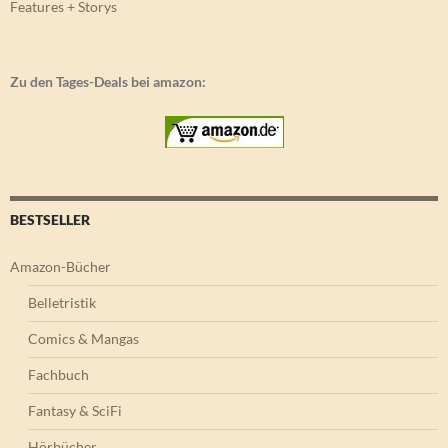
Features + Storys
Zu den Tages-Deals bei amazon:
BESTSELLER
Amazon-Bücher
Belletristik
Comics & Mangas
Fachbuch
Fantasy & SciFi
Hörbücher