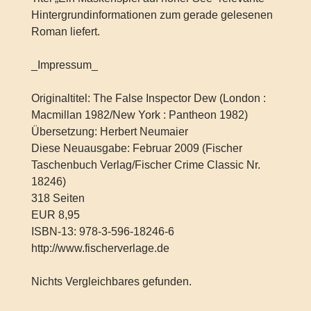
Hintergrundinformationen zum gerade gelesenen
Roman liefert.
_Impressum_
Originaltitel: The False Inspector Dew (London :
Macmillan 1982/New York : Pantheon 1982)
Übersetzung: Herbert Neumaier
Diese Neuausgabe: Februar 2009 (Fischer
Taschenbuch Verlag/Fischer Crime Classic Nr.
18246)
318 Seiten
EUR 8,95
ISBN-13: 978-3-596-18246-6
http://www.fischerverlage.de
Nichts Vergleichbares gefunden.