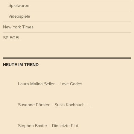
Spielwaren
Videospiele
New York Times
SPIEGEL
HEUTE IM TREND
Laura Malina Seiler – Love Codes
Susanne Förster – Susis Kochbuch –…
Stephen Baxter – Die letzte Flut