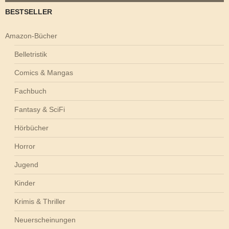
BESTSELLER
Amazon-Bücher
Belletristik
Comics & Mangas
Fachbuch
Fantasy & SciFi
Hörbücher
Horror
Jugend
Kinder
Krimis & Thriller
Neuerscheinungen