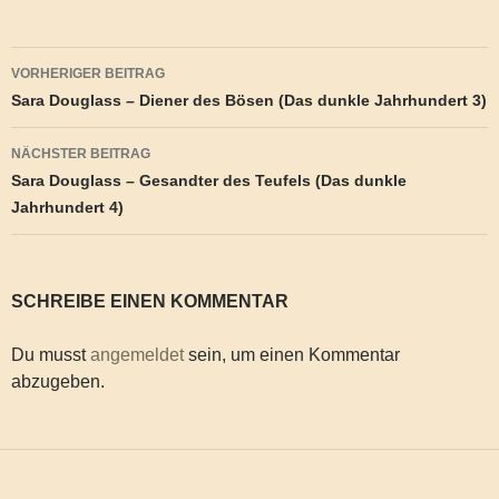
Beitragsnavigation
VORHERIGER BEITRAG
Sara Douglass – Diener des Bösen (Das dunkle Jahrhundert 3)
NÄCHSTER BEITRAG
Sara Douglass – Gesandter des Teufels (Das dunkle
Jahrhundert 4)
SCHREIBE EINEN KOMMENTAR
Du musst
angemeldet
sein, um einen Kommentar
abzugeben.