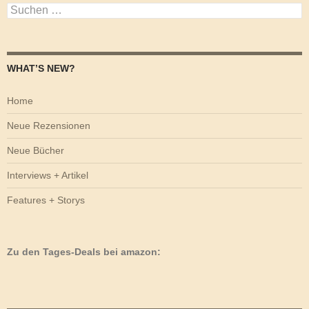
Suchen
nach:
WHAT’S NEW?
Home
Neue Rezensionen
Neue Bücher
Interviews + Artikel
Features + Storys
Zu den Tages-Deals bei amazon: