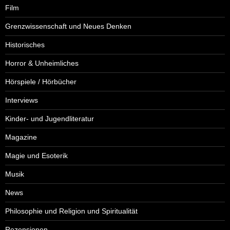
Film
Grenzwissenschaft und Neues Denken
Historisches
Horror & Unheimliches
Hörspiele / Hörbücher
Interviews
Kinder- und Jugendliteratur
Magazine
Magie und Esoterik
Musik
News
Philosophie und Religion und Spiritualität
Rezensionen