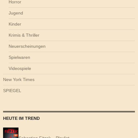
Horror
Jugend
Kinder
Krimis & Thriller
Neuerscheinungen
Spielwaren
Videospiele
New York Times
SPIEGEL
HEUTE IM TREND
Sebastian Fitzek – Playlist