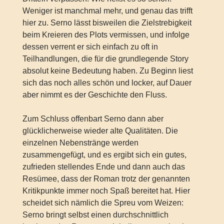
Weniger ist manchmal mehr, und genau das trifft
hier zu. Serno lässt bisweilen die Zielstrebigkeit
beim Kreieren des Plots vermissen, und infolge
dessen verrent er sich einfach zu oft in
Teilhandlungen, die für die grundlegende Story
absolut keine Bedeutung haben. Zu Beginn liest
sich das noch alles schön und locker, auf Dauer
aber nimmt es der Geschichte den Fluss.
Zum Schluss offenbart Serno dann aber
glücklicherweise wieder alte Qualitäten. Die
einzelnen Nebenstränge werden
zusammengefügt, und es ergibt sich ein gutes,
zufrieden stellendes Ende und dann auch das
Resümee, dass der Roman trotz der genannten
Kritikpunkte immer noch Spaß bereitet hat. Hier
scheidet sich nämlich die Spreu vom Weizen:
Serno bringt selbst einen durchschnittlich