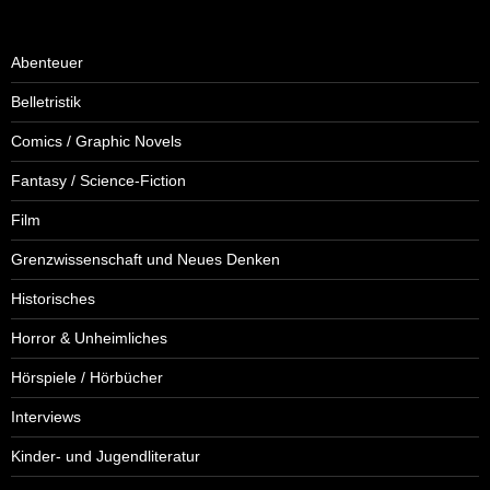
Abenteuer
Belletristik
Comics / Graphic Novels
Fantasy / Science-Fiction
Film
Grenzwissenschaft und Neues Denken
Historisches
Horror & Unheimliches
Hörspiele / Hörbücher
Interviews
Kinder- und Jugendliteratur