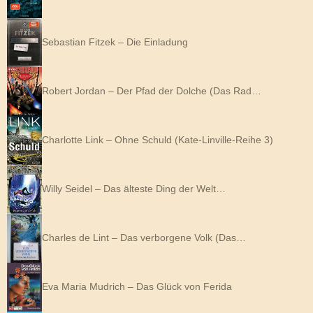
Sebastian Fitzek – Die Einladung
Robert Jordan – Der Pfad der Dolche (Das Rad…
Charlotte Link – Ohne Schuld (Kate-Linville-Reihe 3)
Willy Seidel – Das älteste Ding der Welt…
Charles de Lint – Das verborgene Volk (Das…
Eva Maria Mudrich – Das Glück von Ferida