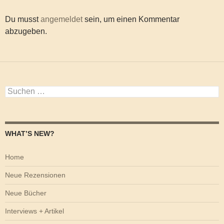
Du musst
angemeldet
sein, um einen Kommentar
abzugeben.
Suchen
nach:
WHAT’S NEW?
Home
Neue Rezensionen
Neue Bücher
Interviews + Artikel