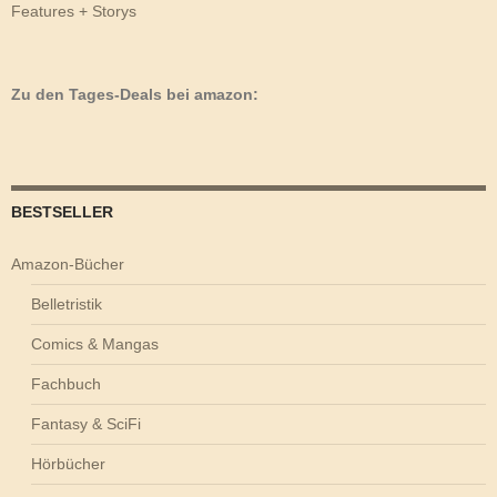
Features + Storys
Zu den Tages-Deals bei amazon:
BESTSELLER
Amazon-Bücher
Belletristik
Comics & Mangas
Fachbuch
Fantasy & SciFi
Hörbücher