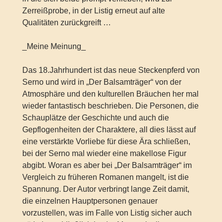
Zerreißprobe, in der Listig erneut auf alte
Qualitäten zurückgreift …
_Meine Meinung_
Das 18.Jahrhundert ist das neue Steckenpferd von
Serno und wird in „Der Balsamträger“ von der
Atmosphäre und den kulturellen Bräuchen her mal
wieder fantastisch beschrieben. Die Personen, die
Schauplätze der Geschichte und auch die
Gepflogenheiten der Charaktere, all dies lässt auf
eine verstärkte Vorliebe für diese Ära schließen,
bei der Serno mal wieder eine makellose Figur
abgibt. Woran es aber bei „Der Balsamträger“ im
Vergleich zu früheren Romanen mangelt, ist die
Spannung. Der Autor verbringt lange Zeit damit,
die einzelnen Hauptpersonen genauer
vorzustellen, was im Falle von Listig sicher auch