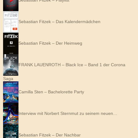
Sebastian Fitzek – Das Kalendermädchen
Sebastian Fitzek – Der Heimweg
FRANK LAUENROTH – Black Ice – Band 1 der Corona
Saga
Camilla Sten – Bachelorette Party
Interview mit Norbert Sternmut zu seinem neuen…
Sebastian Fitzek – Der Nachbar