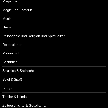
Magazine
Magie und Esoterik
Musik
News
Philosophie und Religion und Spiritualität
Rezensionen
Rollenspiel
Sachbuch
Skurriles & Satirisches
Spiel & Spaß
Storys
Thriller & Krimis
Zeitgeschichte & Gesellschaft