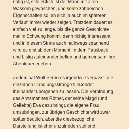
nötig ist, schließlich ist der Mann mit allen
Wassern gewaschen, und seine zahlreichen
Eigenschaften sollen sich ja auch im späteren
Verlauf immer wieder zeigen. Trotzdem dauert es
einfach viel zu lange, bis die ganze Geschichte
mal in Schwung kommt, denn richtig interessant
und in diesem Sinne auch halbwegs spannend
wird es erst ab dem Moment, in dem Pausback
und Listig aufeinander treffen und gemeinsam ihre
Abenteuer erleben.
Zudem hat Wolf Serno es irgendwie verpasst, die
einzelnen Handlungsstränge fließender
ineinander übergehen zu lassen. Die Verbindung
des Amtsmannes Röther, der seine Magd (und
Geliebte) Eva dazu bringt, die eigene Frau
umzubringen, zur übrigen Geschichte wird zwar
später deutlich, aber die diesbezügliche
Darstellung ist eher unzufrieden stellend.