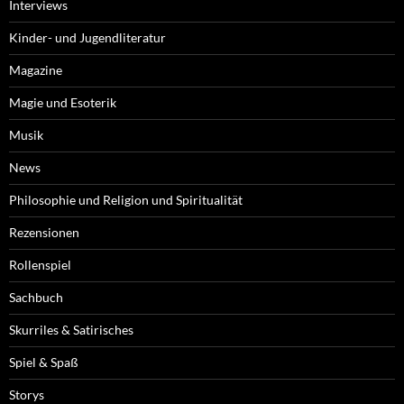
Interviews
Kinder- und Jugendliteratur
Magazine
Magie und Esoterik
Musik
News
Philosophie und Religion und Spiritualität
Rezensionen
Rollenspiel
Sachbuch
Skurriles & Satirisches
Spiel & Spaß
Storys