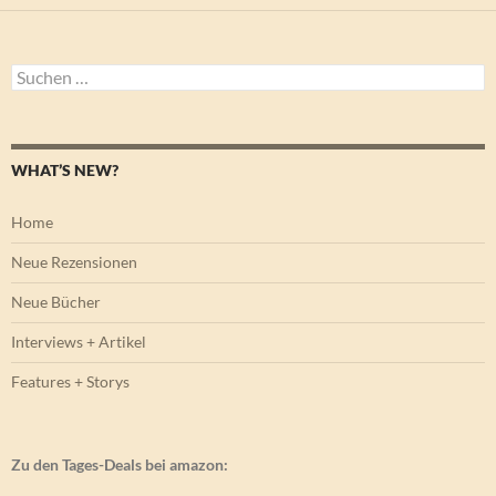
Suchen
nach:
WHAT’S NEW?
Home
Neue Rezensionen
Neue Bücher
Interviews + Artikel
Features + Storys
Zu den Tages-Deals bei amazon: