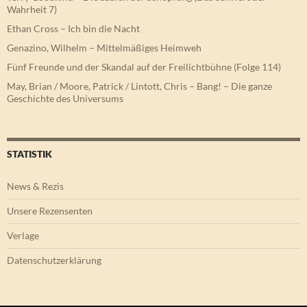
Wahrheit 7)
Ethan Cross – Ich bin die Nacht
Genazino, Wilhelm – Mittelmäßiges Heimweh
Fünf Freunde und der Skandal auf der Freilichtbühne (Folge 114)
May, Brian / Moore, Patrick / Lintott, Chris – Bang! – Die ganze
Geschichte des Universums
STATISTIK
News & Rezis
Unsere Rezensenten
Verlage
Datenschutzerklärung