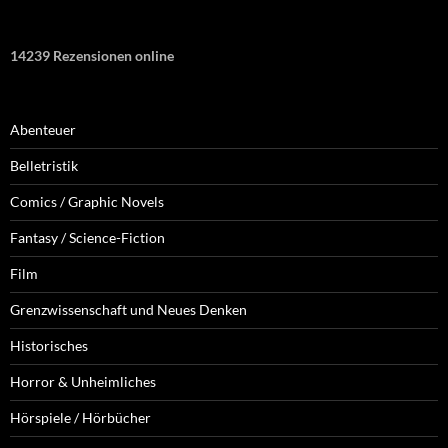
14239 Rezensionen online
Abenteuer
Belletristik
Comics / Graphic Novels
Fantasy / Science-Fiction
Film
Grenzwissenschaft und Neues Denken
Historisches
Horror & Unheimliches
Hörspiele / Hörbücher