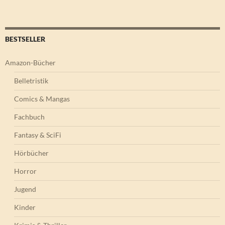
BESTSELLER
Amazon-Bücher
Belletristik
Comics & Mangas
Fachbuch
Fantasy & SciFi
Hörbücher
Horror
Jugend
Kinder