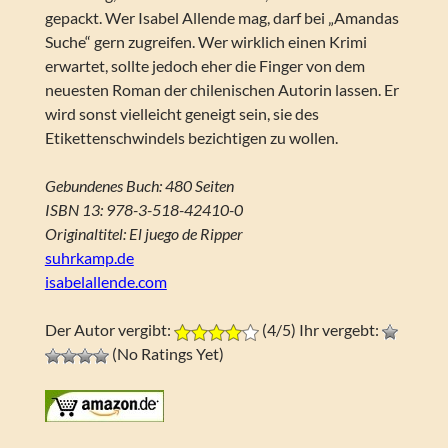
gepackt. Wer Isabel Allende mag, darf bei „Amandas
Suche“ gern zugreifen. Wer wirklich einen Krimi
erwartet, sollte jedoch eher die Finger von dem
neuesten Roman der chilenischen Autorin lassen. Er
wird sonst vielleicht geneigt sein, sie des
Etikettenschwindels bezichtigen zu wollen.
Gebundenes Buch: 480 Seiten
ISBN 13: 978-3-518-42410-0
Originaltitel: El juego de Ripper
suhrkamp.de
isabelallende.com
Der Autor vergibt:
(4/5) Ihr vergebt:
(No Ratings Yet)