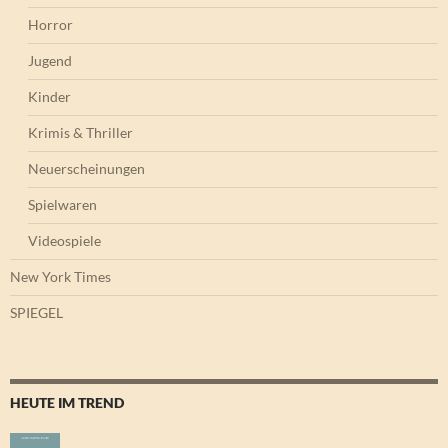
Horror
Jugend
Kinder
Krimis & Thriller
Neuerscheinungen
Spielwaren
Videospiele
New York Times
SPIEGEL
HEUTE IM TREND