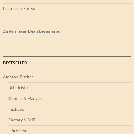
Features + Storys
Zu den Tages-Deals bei amazon:
BESTSELLER
Amazon-Bücher
Belletristik
Comics & Mangas
Fachbuch
Fantasy & SciFi
Hörbücher