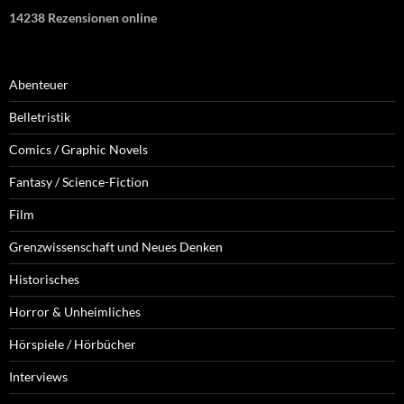
14238 Rezensionen online
Abenteuer
Belletristik
Comics / Graphic Novels
Fantasy / Science-Fiction
Film
Grenzwissenschaft und Neues Denken
Historisches
Horror & Unheimliches
Hörspiele / Hörbücher
Interviews