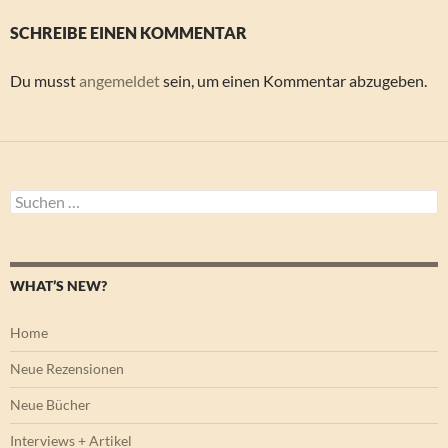
SCHREIBE EINEN KOMMENTAR
Du musst
angemeldet
sein, um einen Kommentar abzugeben.
Suchen
nach:
WHAT’S NEW?
Home
Neue Rezensionen
Neue Bücher
Interviews + Artikel