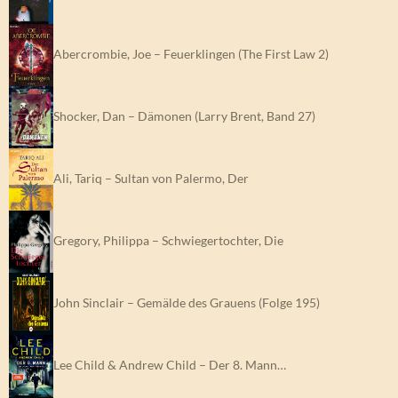
Abercrombie, Joe – Feuerklingen (The First Law 2)
Shocker, Dan – Dämonen (Larry Brent, Band 27)
Ali, Tariq – Sultan von Palermo, Der
Gregory, Philippa – Schwiegertochter, Die
John Sinclair – Gemälde des Grauens (Folge 195)
Lee Child & Andrew Child – Der 8. Mann…