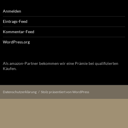
Anmelden
Eintrags-Feed
Kommentar-Feed
WordPress.org
Als amazon-Partner bekommen wir eine Prämie bei qualifizierten
Käufen.
Datenschutzerklärung
Stolz präsentiert von WordPress