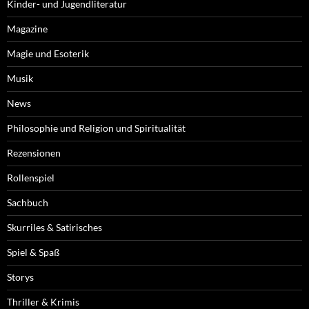
Kinder- und Jugendliteratur
Magazine
Magie und Esoterik
Musik
News
Philosophie und Religion und Spiritualität
Rezensionen
Rollenspiel
Sachbuch
Skurriles & Satirisches
Spiel & Spaß
Storys
Thriller & Krimis