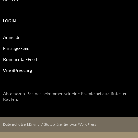
LOGIN
Anmelden
Eintrags-Feed
Kommentar-Feed
WordPress.org
Als amazon-Partner bekommen wir eine Prämie bei qualifizierten
Käufen.
Datenschutzerklärung
Stolz präsentiert von WordPress