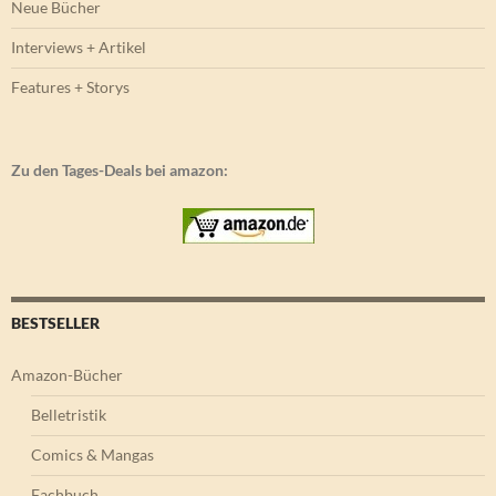
Neue Bücher
Interviews + Artikel
Features + Storys
Zu den Tages-Deals bei amazon:
BESTSELLER
Amazon-Bücher
Belletristik
Comics & Mangas
Fachbuch