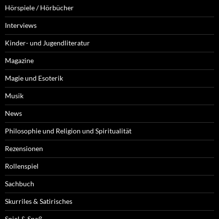
Hörspiele / Hörbücher
Interviews
Kinder- und Jugendliteratur
Magazine
Magie und Esoterik
Musik
News
Philosophie und Religion und Spiritualität
Rezensionen
Rollenspiel
Sachbuch
Skurriles & Satirisches
Spiel & Spaß