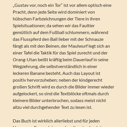
„Gustav vor, noch ein Tor“ ist vor allem optisch eine
Pracht, denn jede Seite wird dominiert von
hübschen Farbzeichnungen der Tiere in ihren
Spielsituationen; da sehen wir das Faultier
gemütlich auf dem Fußball schlummern, während
das Flusspferd den Ball lieber mit der Schnauze
fängt als mit den Beinen, der Maulwurf legt sich an
einer Tafel die Taktik für das Spiel zurecht und der
Orang-Utan beißt kräftig beim Dauerlauf in seine
Wegzehrung, die selbstverständlich in einer
leckeren Banane besteht. Auch das Layout ist
positiv hervorzuheben; neben der kindgerecht
großen Schrift wird es durch die Bilder immer wieder
aufgelockert, so sind die Textblöcke oftmals durch
kleinere Bilder unterbrochen, sodass meist nicht
allzu viel durchgehender Text zu lesen ist.
Das Buch ist wirklich allerliebst und für jeden