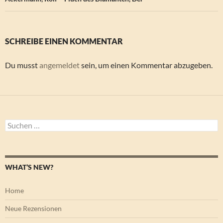
SCHREIBE EINEN KOMMENTAR
Du musst
angemeldet
sein, um einen Kommentar abzugeben.
Suchen
nach:
WHAT’S NEW?
Home
Neue Rezensionen