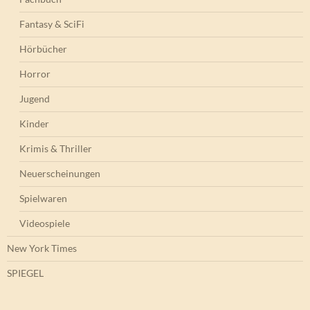
Fantasy & SciFi
Hörbücher
Horror
Jugend
Kinder
Krimis & Thriller
Neuerscheinungen
Spielwaren
Videospiele
New York Times
SPIEGEL