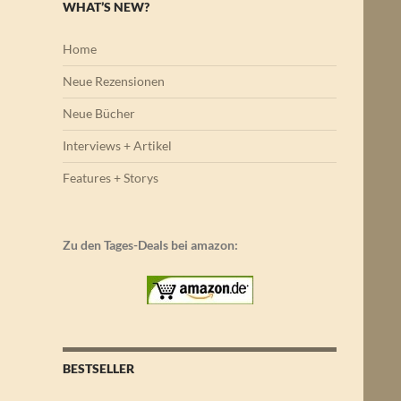
WHAT’S NEW?
Home
Neue Rezensionen
Neue Bücher
Interviews + Artikel
Features + Storys
Zu den Tages-Deals bei amazon:
BESTSELLER