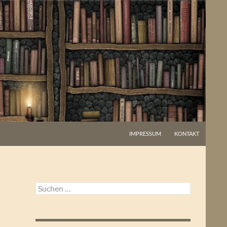
IMPRESSUM
KONTAKT
Suchen
nach: