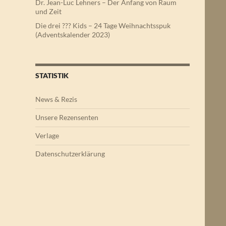
Dr. Jean-Luc Lehners – Der Anfang von Raum
und Zeit
Die drei ??? Kids – 24 Tage Weihnachtsspuk
(Adventskalender 2023)
STATISTIK
News & Rezis
Unsere Rezensenten
Verlage
Datenschutzerklärung